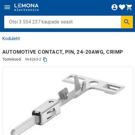
Koduleht
AUTOMOTIVE CONTACT, PIN, 24-20AWG, CRIMP
Tootekood:
964265-2