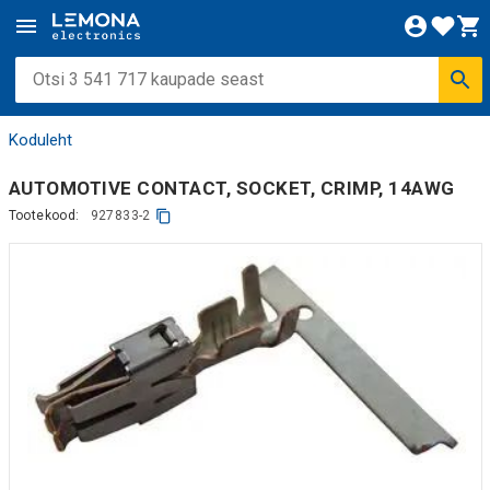
Koduleht
AUTOMOTIVE CONTACT, SOCKET, CRIMP, 14AWG
Tootekood:
927833-2