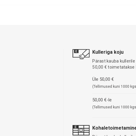
Kulleriga koju
Pärast kauba kullerile
50,00 € toimetatakse 
Üle 50,00 €
(Tellimused kuni 1000 kgs
50,00 €-le
(Tellimused kuni 1000 kgs
Kohaletoimetamine