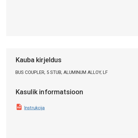
Kauba kirjeldus
BUS COUPLER, 5 STUB, ALUMINUM ALLOY, LF
Kasulik informatsioon
Instrukcija