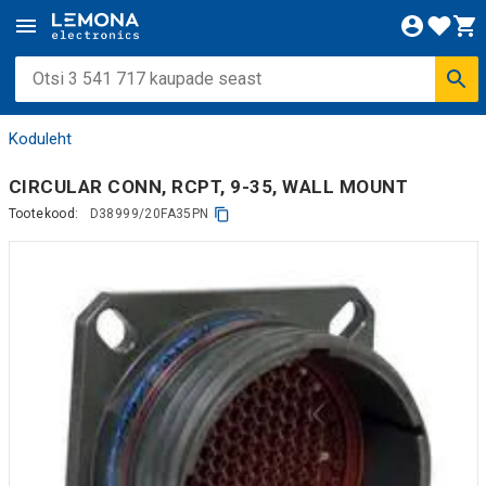
Koduleht
CIRCULAR CONN, RCPT, 9-35, WALL MOUNT
Tootekood:
D38999/20FA35PN