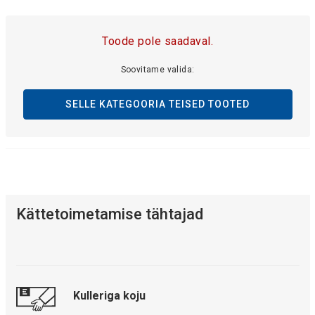
Toode pole saadaval.
Soovitame valida:
SELLE KATEGOORIA TEISED TOOTED
Kättetoimetamise tähtajad
Kulleriga koju