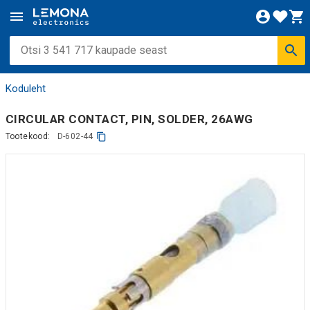
Koduleht
CIRCULAR CONTACT, PIN, SOLDER, 26AWG
Tootekood:
D-602-44