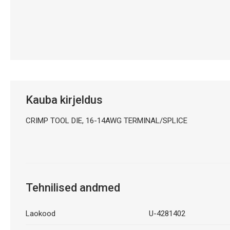
Kauba kirjeldus
CRIMP TOOL DIE, 16-14AWG TERMINAL/SPLICE
Tehnilised andmed
Laokood
U-4281402