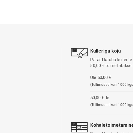
Kulleriga koju
Pärast kauba kullerile
50,00 € toimetatakse 
Üle 50,00 €
(Tellimused kuni 1000 kgs
50,00 €-le
(Tellimused kuni 1000 kgs
Kohaletoimetamine