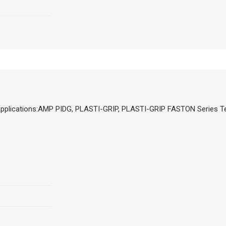
lications:AMP PIDG, PLASTI-GRIP, PLASTI-GRIP FASTON Series Term