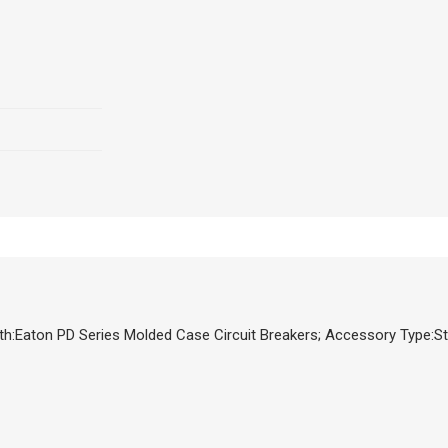
aton PD Series Molded Case Circuit Breakers; Accessory Type:St