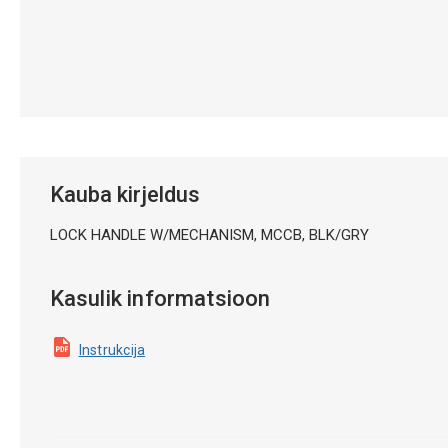
Kauba kirjeldus
LOCK HANDLE W/MECHANISM, MCCB, BLK/GRY
Kasulik informatsioon
Instrukcija