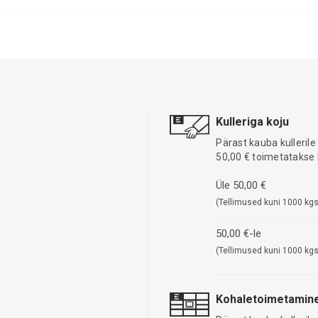
Kulleriga koju
Pärast kauba kullerile
50,00 € toimetatakse 
Üle 50,00 €
(Tellimused kuni 1000 kgs
50,00 €-le
(Tellimused kuni 1000 kgs
Kohaletoimetamine