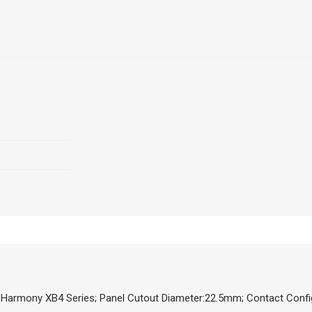
Harmony XB4 Series; Panel Cutout Diameter:22.5mm; Contact Confi