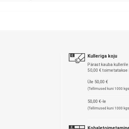
Kulleriga koju
Pärast kauba kullerile
50,00 € toimetatakse 
Üle 50,00 €
(Tellimused kuni 1000 kgs
50,00 €-le
(Tellimused kuni 1000 kgs
Kohaletoimetamine