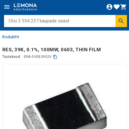
Koduleht
RES, 39K, 0.1%, 100MW, 0603, THIN FILM
Tootekood:
ERA-3VEB3902V