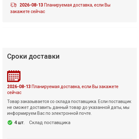
2026-08-13
Планируемая доставка, если Вы
закажете сейчас
Сроки доставки
2026-08-13
Планируемая доставка, если Вы закажете
сейчас
Товар заказывается со склада поставщика. Если поставщик
не сможет доставить данный товар до указанной даты, мы
информируем Вас по электронной почте.
4 шт.
Склад поставщика