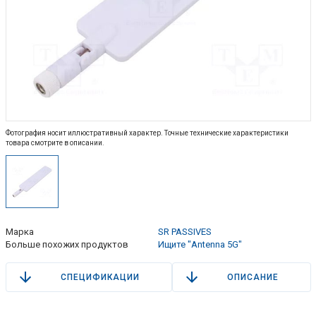
Фотография носит иллюстративный характер. Точные технические характеристики
товара смотрите в описании.
Марка
SR PASSIVES
Больше похожих продуктов
Ищите "Antenna 5G"
СПЕЦИФИКАЦИИ
ОПИСАНИЕ