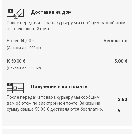
Доставка на дом
После передачи товара курьеру мы сообщим вам об этом
по электронной почте.
Более 50,00 €
Бесплатно
(Заказы до 1000 кг)
К 50,00 €
5,00 €
(Заказы до 1000 кг)
Получение в почтомате
После передачи товара курьеру мы сообщим
3,50
вам об этом по электронной почте. Заказы на
сумму свыше 50,00 € доставляются бесплатно.
€