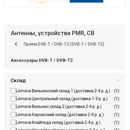
Антенны, устройства PMR, CB
Прием DVB-T / DVB-T2 (DVB-T / DVB-T2)
Аксессуары DVB-T / DVB-T2
Склад
Lemona Вильнюсский склад 1 (доставка 2-4 р. д.)
(1)
Lemona Центральный склад (доставка 1-3 р. д.)
(1)
Lemona Вильнюс склад 2 (доставка 2-4 р. д.)
(1)
Lemona Каунасский склад (доставка 2-4 р. д.)
(1)
Lemona Клайпеда склад (доставка 2-4 р. д.)
(1)