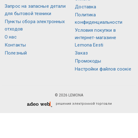
Запрос на запасные детали
Доставка
для бытовой техники
Политика
Пункты сбора электронных
конфиденциальности
отходов
Условия покупки в
О нас
интернет-магазине
Контакты
Lemona Eesti
Полезный
Заказ
Промокоды
Настройки файлов соокіе
© 2026 LEMONA
решения электронной торговли