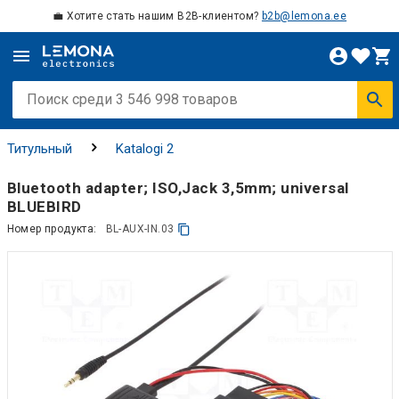
💼 Хотите стать нашим B2B-клиентом?
b2b@lemona.ee
Титульный
Katalogi 2
Bluetooth adapter; ISO,Jack 3,5mm; universal
BLUEBIRD
Номер продукта:
BL-AUX-IN.03