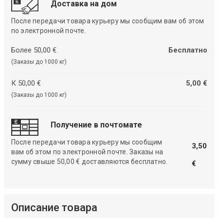
Доставка на дом
После передачи товара курьеру мы сообщим вам об этом
по электронной почте.
Более 50,00 €
Бесплатно
(Заказы до 1000 кг)
К 50,00 €
5,00 €
(Заказы до 1000 кг)
Получение в почтомате
После передачи товара курьеру мы сообщим
3,50
вам об этом по электронной почте. Заказы на
сумму свыше 50,00 € доставляются бесплатно.
€
Описание товара