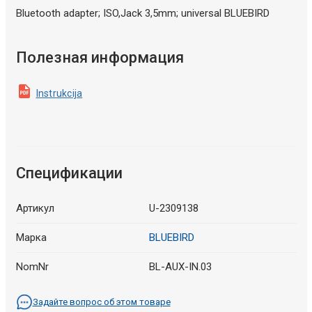
Bluetooth adapter; ISO,Jack 3,5mm; universal BLUEBIRD
Полезная информация
Instrukcija
Спецификации
Артикул
U-2309138
Марка
BLUEBIRD
NomNr
BL-AUX-IN.03
Задайте вопрос об этом товаре