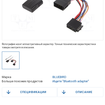
Фотография носит иллюстративный характер. Точные технические характеристики
товара смотрите в описании.
Марка
BLUEBIRD
Больше похожих продуктов
Ищите "Bluetooth adapter"
СПЕЦИФИКАЦИИ
ОПИСАНИЕ