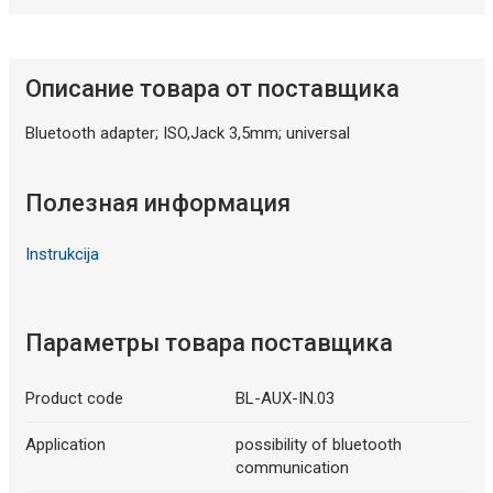
Описание товара от поставщика
Bluetooth adapter; ISO,Jack 3,5mm; universal
Полезная информация
Instrukcija
Параметры товара поставщика
Product code
BL-AUX-IN.03
Application
possibility of bluetooth
communication