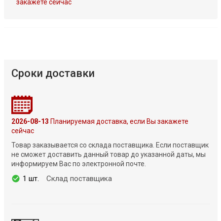
закажете сейчас
Сроки доставки
2026-08-13
Планируемая доставка, если Вы закажете
сейчас
Товар заказывается со склада поставщика. Если поставщик
не сможет доставить данный товар до указанной даты, мы
информируем Вас по электронной почте.
1 шт.
Склад поставщика