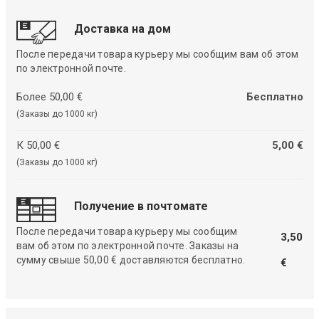
Доставка на дом
После передачи товара курьеру мы сообщим вам об этом
по электронной почте.
Более 50,00 €
Бесплатно
(Заказы до 1000 кг)
К 50,00 €
5,00 €
(Заказы до 1000 кг)
Получение в почтомате
После передачи товара курьеру мы сообщим
3,50
вам об этом по электронной почте. Заказы на
сумму свыше 50,00 € доставляются бесплатно.
€