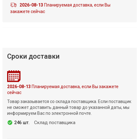
2026-08-13
Планируемая доставка, если Вы
закажете сейчас
Сроки доставки
2026-08-13
Планируемая доставка, если Вы закажете
сейчас
Товар заказывается со склада поставщика. Если поставщик
не сможет доставить данный товар до указанной даты, мы
информируем Вас по электронной почте.
246 шт.
Склад поставщика