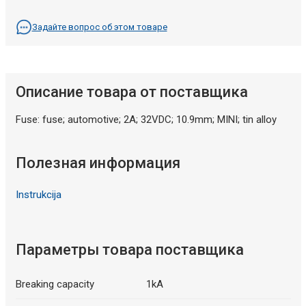
Задайте вопрос об этом товаре
Описание товара от поставщика
Fuse: fuse; automotive; 2A; 32VDC; 10.9mm; MINI; tin alloy
Полезная информация
Instrukcija
Параметры товара поставщика
Breaking capacity
1kA