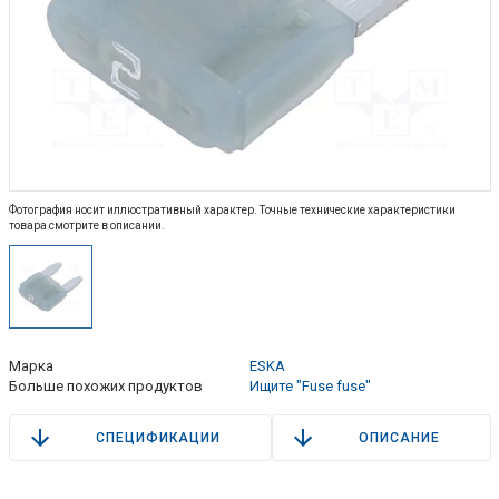
Фотография носит иллюстративный характер. Точные технические характеристики
товара смотрите в описании.
Марка
ESKA
Больше похожих продуктов
Ищите "Fuse fuse"
СПЕЦИФИКАЦИИ
ОПИСАНИЕ