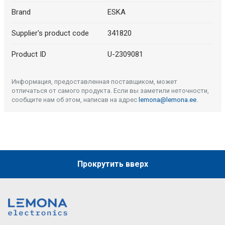
Brand
ESKA
Supplier's product code
341820
Product ID
U-2309081
Информация, предоставленная поставщиком, может
отличаться от самого продукта. Если вы заметили неточности,
сообщите нам об этом, написав на адрес
lemona@lemona.ee
.
Прокрутить вверх