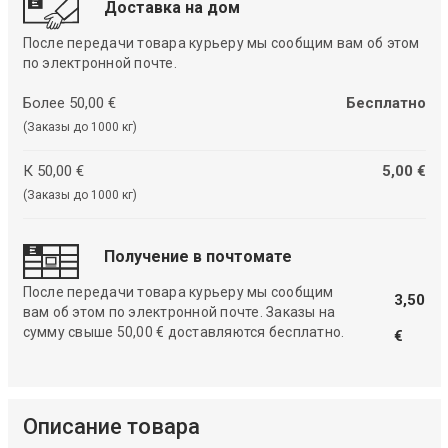
Доставка на дом
После передачи товара курьеру мы сообщим вам об этом
по электронной почте.
Более 50,00 €
Бесплатно
(Заказы до 1000 кг)
К 50,00 €
5,00 €
(Заказы до 1000 кг)
Получение в почтомате
После передачи товара курьеру мы сообщим
3,50
вам об этом по электронной почте. Заказы на
сумму свыше 50,00 € доставляются бесплатно.
€
Описание товара