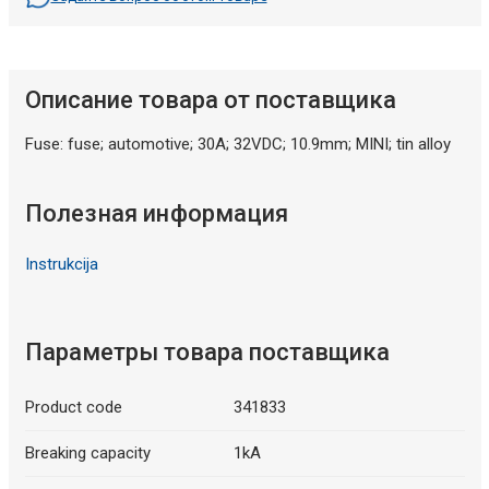
Описание товара от поставщика
Fuse: fuse; automotive; 30A; 32VDC; 10.9mm; MINI; tin alloy
Полезная информация
Instrukcija
Параметры товара поставщика
Product code
341833
Breaking capacity
1kA