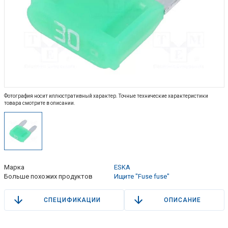
Фотография носит иллюстративный характер. Точные технические характеристики
товара смотрите в описании.
Марка
ESKA
Больше похожих продуктов
Ищите "Fuse fuse"
СПЕЦИФИКАЦИИ
ОПИСАНИЕ