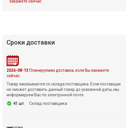
закажете сейчас
Сроки доставки
2026-08-13
Планируемая доставка, если Вы закажете
сейчас
Товар заказывается со склада поставщика. Если поставщик
не сможет доставить данный товар до указанной даты, мы
информируем Вас по электронной почте.
41 шт.
Склад поставщика