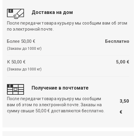
Доставка на дом
После передачи товара курьеру мы сообщим вам об этом
по электронной почте.
Более 50,00 €
Бесплатно
(Заказы до 1000 кг)
К 50,00 €
5,00 €
(Заказы до 1000 кг)
Получение в почтомате
После передачи товара курьеру мы сообщим
3,50
вам об этом по электронной почте. Заказы на
сумму свыше 50,00 € доставляются бесплатно.
€