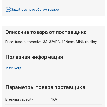
Задайте вопрос об этом товаре
Описание товара от поставщика
Fuse: fuse; automotive; 3A; 32VDC; 10.9mm; MINI; tin alloy
Полезная информация
Instrukcija
Параметры товара поставщика
Breaking capacity
1kA