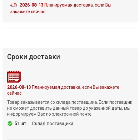
2026-08-13
Планируемая доставка, если Вы
закажете сейчас
Сроки доставки
2026-08-13
Планируемая доставка, если Вы закажете
сейчас
Товар заказывается со склада поставщика. Если поставщик
не сможет доставить данный товар до указанной даты, мы
информируем Вас по электронной почте.
51 шт.
Склад поставщика