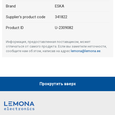
Brand
ESKA
Supplier's product code
341822
Product ID
U-2309082
Информация, предоставленная поставщиком, может
отличаться от самого продукта. Если вы заметили неточности,
сообщите нам об этом, написав на адрес
lemona@lemona.ee
.
Прокрутить вверх