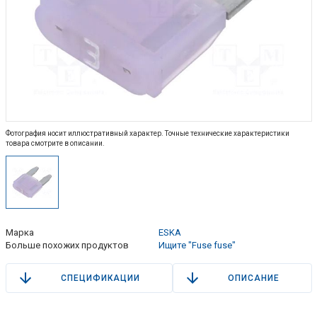
Фотография носит иллюстративный характер. Точные технические характеристики
товара смотрите в описании.
Марка
ESKA
Больше похожих продуктов
Ищите "Fuse fuse"
СПЕЦИФИКАЦИИ
ОПИСАНИЕ