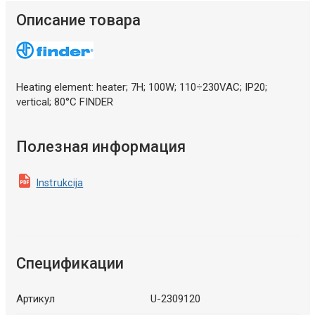
Описание товара
Heating element: heater; 7H; 100W; 110÷230VAC; IP20;
vertical; 80°C FINDER
Полезная информация
Instrukcija
Спецификации
Артикул
U-2309120