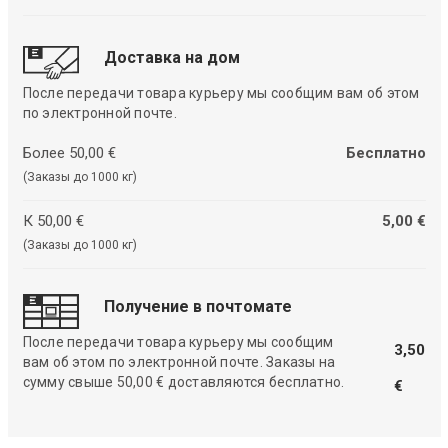
Доставка на дом
После передачи товара курьеру мы сообщим вам об этом
по электронной почте.
Более 50,00 €
Бесплатно
(Заказы до 1000 кг)
К 50,00 €
5,00 €
(Заказы до 1000 кг)
Получение в почтомате
После передачи товара курьеру мы сообщим
3,50
вам об этом по электронной почте. Заказы на
сумму свыше 50,00 € доставляются бесплатно.
€