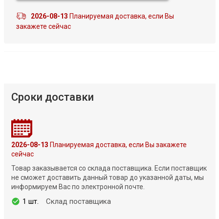
2026-08-13
Планируемая доставка, если Вы
закажете сейчас
Сроки доставки
2026-08-13
Планируемая доставка, если Вы закажете
сейчас
Товар заказывается со склада поставщика. Если поставщик
не сможет доставить данный товар до указанной даты, мы
информируем Вас по электронной почте.
1 шт.
Склад поставщика