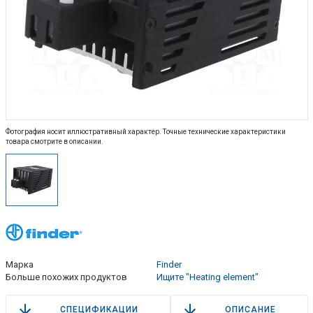
Фотография носит иллюстративный характер. Точные технические характеристики
товара смотрите в описании.
Марка
Finder
Больше похожих продуктов
Ищите "Heating element"
СПЕЦИФИКАЦИИ
ОПИСАНИЕ