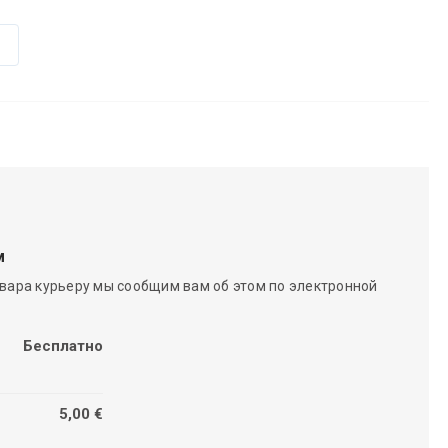
м
вара курьеру мы сообщим вам об этом по электронной
Бесплатно
5,00 €