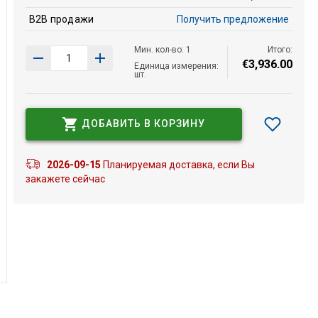
B2B продажи
Получить предложение
Мин. кол-во: 1
Итого:
€
3
,
936
.
00
Единица измерения:
шт.
ДОБАВИТЬ В КОРЗИНУ
2026-09-15
Планируемая доставка, если Вы
закажете сейчас