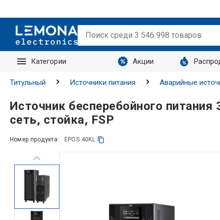
Категории
Акции
Распро
Запросы
Титульный
Источники питания
Аварийные источ
Источник бесперебойного питания 
сеть, стойка, FSP
Номер продукта:
EPOS 40KL