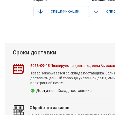
СПЕЦИФИКАЦИИ
ОПИ
Сроки доставки
2026-09-15
Планируемая доставка, если Вы зака
Товар заказывается со склада поставщика. Если
доставить данный товар до указанной даты, мы
электронной почте.
Доступно
Склад поставщика
Обработка заказов