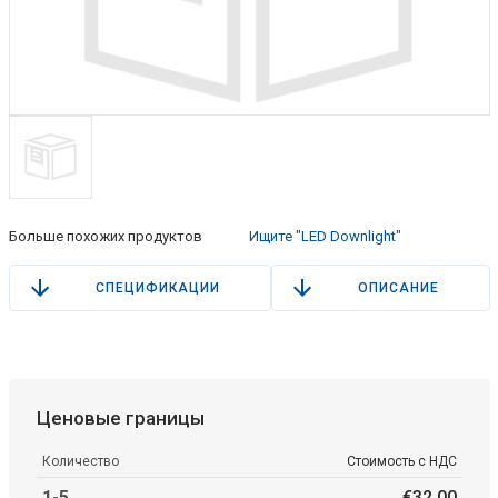
Больше похожих продуктов
Ищите "LED Downlight"
СПЕЦИФИКАЦИИ
ОПИСАНИЕ
Ценовые границы
Количество
Стоимость с НДС
1-5
€
32
.
00