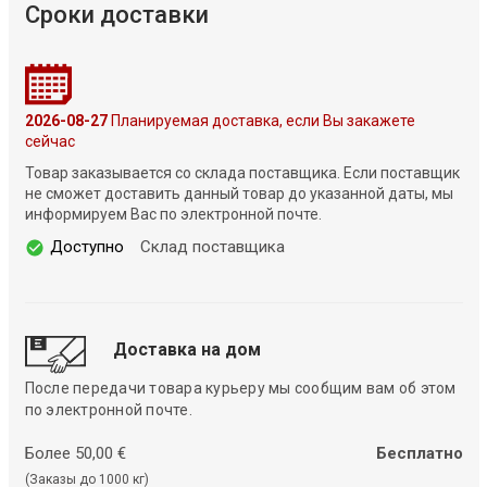
Сроки доставки
2026-08-27
Планируемая доставка, если Вы закажете
сейчас
Товар заказывается со склада поставщика. Если поставщик
не сможет доставить данный товар до указанной даты, мы
информируем Вас по электронной почте.
Доступно
Склад поставщика
Доставка на дом
После передачи товара курьеру мы сообщим вам об этом
по электронной почте.
Более 50,00 €
Бесплатно
(Заказы до 1000 кг)