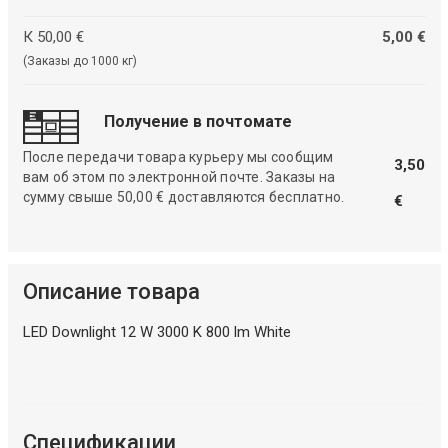
К 50,00 €
5,00 €
(Заказы до 1000 кг)
Получение в почтомате
После передачи товара курьеру мы сообщим
3,50
вам об этом по электронной почте. Заказы на
сумму свыше 50,00 € доставляются бесплатно.
€
Описание товара
LED Downlight 12 W 3000 K 800 lm White
Спецификации