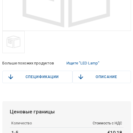
Больше похожих продуктов
Ищите "LED Lamp"
СПЕЦИФИКАЦИИ
ОПИСАНИЕ
Ценовые границы
Количество
Стоимость с НДС
1-5
€
10
.
18