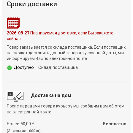
Сроки доставки
2026-08-27
Планируемая доставка, если Вы закажете
сейчас
Товар заказывается со склада поставщика. Если поставщик
не сможет доставить данный товар до указанной даты, мы
информируем Вас по электронной почте.
Доступно
Склад поставщика
Доставка на дом
После передачи товара курьеру мы сообщим вам об этом
по электронной почте.
Более 50,00 €
Бесплатно
(Заказы до 1000 кг)