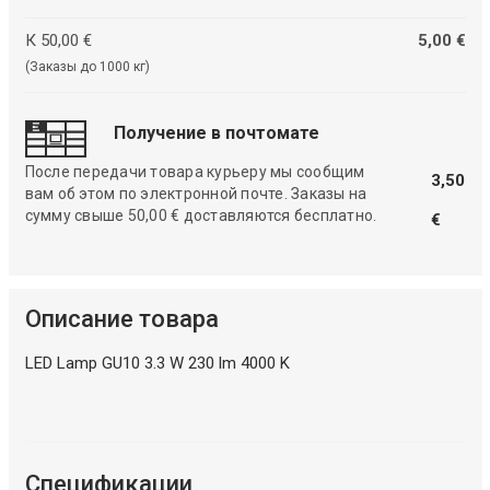
К 50,00 €
5,00 €
(Заказы до 1000 кг)
Получение в почтомате
После передачи товара курьеру мы сообщим
3,50
вам об этом по электронной почте. Заказы на
сумму свыше 50,00 € доставляются бесплатно.
€
Описание товара
LED Lamp GU10 3.3 W 230 lm 4000 K
Спецификации