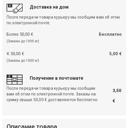
Доставка на дом
После передачи товара курьеру мы сообщим вам об этом
по электронной почте.
Более 50,00 €
Бесплатно
(Заказы до 1000 кг)
К 50,00 €
5,00 €
(Заказы до 1000 кг)
Получение в почтомате
После передачи товара курьеру мы сообщим
3,50
вам об этом по электронной почте. Заказы на
сумму свыше 50,00 € доставляются бесплатно.
€
Описание товара