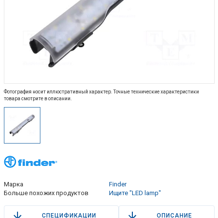
Фотография носит иллюстративный характер. Точные технические характеристики
товара смотрите в описании.
Марка
Finder
Больше похожих продуктов
Ищите "LED lamp"
СПЕЦИФИКАЦИИ
ОПИСАНИЕ