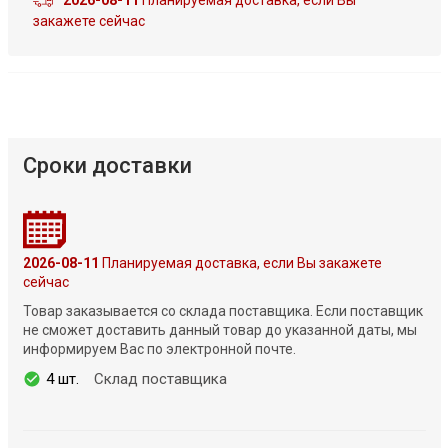
2026-08-11
Планируемая доставка, если Вы
закажете сейчас
Сроки доставки
2026-08-11
Планируемая доставка, если Вы закажете
сейчас
Товар заказывается со склада поставщика. Если поставщик
не сможет доставить данный товар до указанной даты, мы
информируем Вас по электронной почте.
4 шт.
Склад поставщика