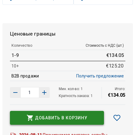
Ценовые границы
Количество
Стоимость с НДС (шт.)
1-9
€
134
.
05
€
125
.
20
10+
B2B продажи
Получить предложение
Мин. кол-во: 1
Итого:
€
134
.
05
Кратность заказа: 1
ДОБАВИТЬ В КОРЗИНУ