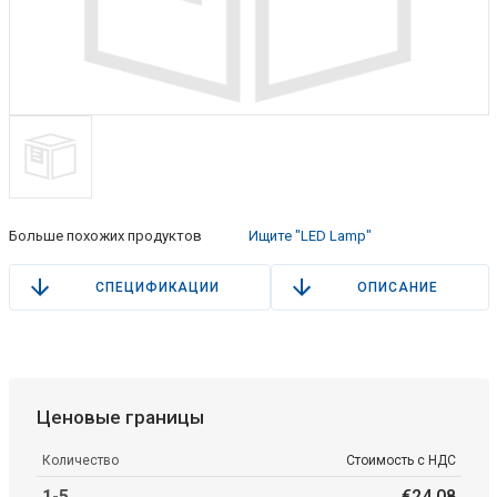
Больше похожих продуктов
Ищите "LED Lamp"
СПЕЦИФИКАЦИИ
ОПИСАНИЕ
Ценовые границы
Количество
Стоимость с НДС
1-5
€
24
.
08