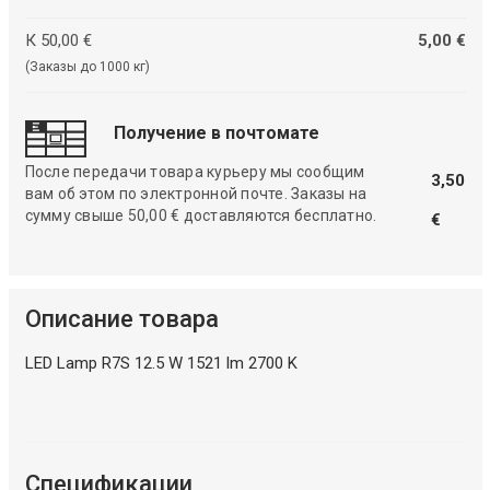
К 50,00 €
5,00 €
(Заказы до 1000 кг)
Получение в почтомате
После передачи товара курьеру мы сообщим
3,50
вам об этом по электронной почте. Заказы на
сумму свыше 50,00 € доставляются бесплатно.
€
Описание товара
LED Lamp R7S 12.5 W 1521 lm 2700 K
Спецификации