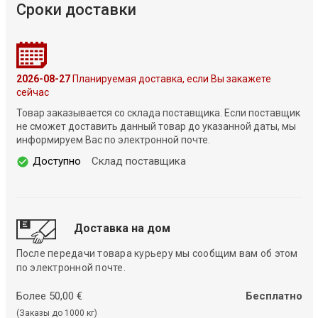
Сроки доставки
2026-08-27
Планируемая доставка, если Вы закажете
сейчас
Товар заказывается со склада поставщика. Если поставщик
не сможет доставить данный товар до указанной даты, мы
информируем Вас по электронной почте.
Доступно
Склад поставщика
Доставка на дом
После передачи товара курьеру мы сообщим вам об этом
по электронной почте.
Более 50,00 €
Бесплатно
(Заказы до 1000 кг)