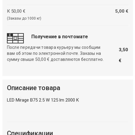
К 50,00 €
5,00 €
(Заказы до 1000 кг)
Получение в почтомате
После передачи товара курьеру мы сообщим
3,50
вам об этом по электронной почте. Заказы на
сумму свыше 50,00 € доставляются бесплатно.
€
Описание товара
LED Mirage B75 2.5 W 125 lm 2000 K
Спецификации