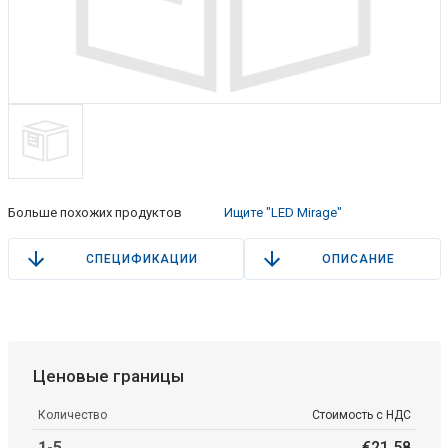
Больше похожих продуктов
Ищите "LED Mirage"
СПЕЦИФИКАЦИИ
ОПИСАНИЕ
Ценовые границы
Количество
Стоимость с НДС
1-5
€
21
.
58