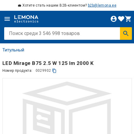
💼 Хотите стать нашим B2B-клиентом?
b2b@lemona.ee
Титульный
LED Mirage B75 2.5 W 125 lm 2000 K
Номер продукта:
0029902