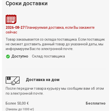
Сроки доставки
2026-08-27
Планируемая доставка, если Вы закажете
сейчас
Товар заказывается со склада поставщика. Если поставщик
не сможет доставить данный товар до указанной даты, мы
информируем Вас по электронной почте.
Доступно
Склад поставщика
Доставка на дом
После передачи товара курьеру мы сообщим вам об этом
по электронной почте.
Более 50,00 €
Бесплатно
(Заказы до 1000 кг)