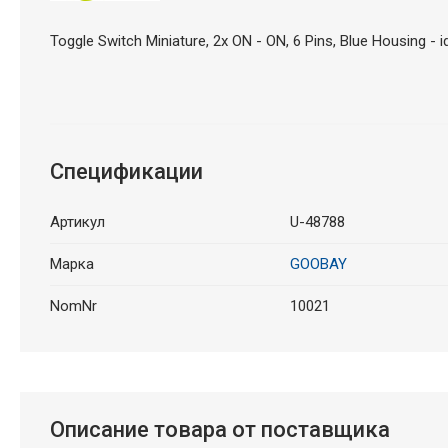
Toggle Switch Miniature, 2x ON - ON, 6 Pins, Blue Housing - 
Спецификации
Артикул
U-48788
Марка
GOOBAY
NomNr
10021
Описание товара от поставщика