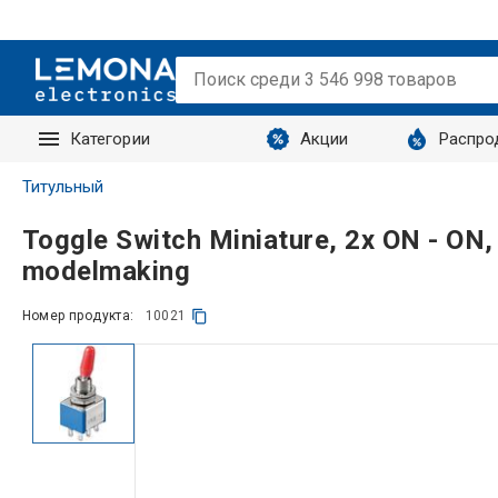
Категории
Акции
Распро
Запросы
Титульный
Toggle Switch Miniature, 2x ON - ON, 
modelmaking
Номер продукта:
10021