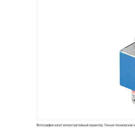
Фотография носит иллюстративный характер. Точные технические х