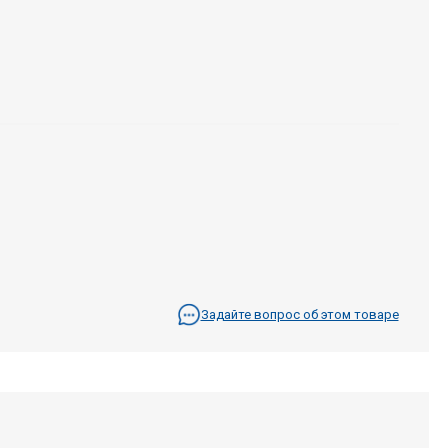
Задайте вопрос об этом товаре