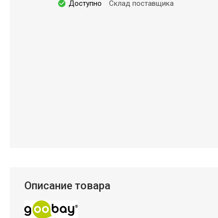
Доступно
Склад поставщика
Описание товара