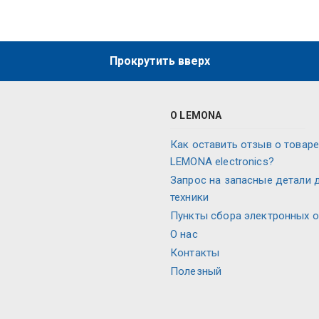
Прокрутить вверх
О LEMONA
Как оставить отзыв о товаре
LEMONA electronics?
Запрос на запасные детали 
техники
Пункты сбора электронных 
О нас
Контакты
Полезный