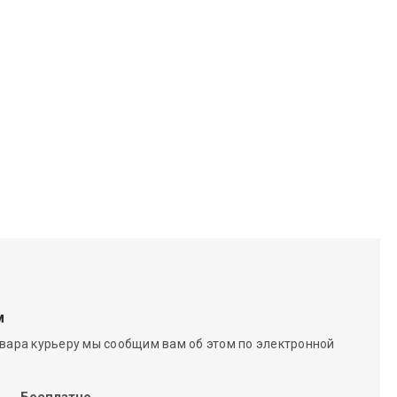
м
вара курьеру мы сообщим вам об этом по электронной
Бесплатно