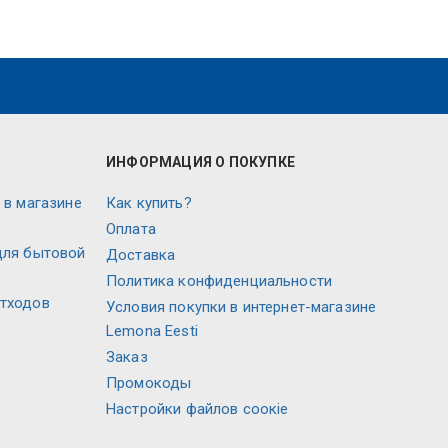
ИНФОРМАЦИЯ О ПОКУПКЕ
 в магазине
Как купить?
Оплата
для бытовой
Доставка
Политика конфиденциальности
отходов
Условия покупки в интернет-магазине
Lemona Eesti
Заказ
Промокоды
Настройки файлов соокіе