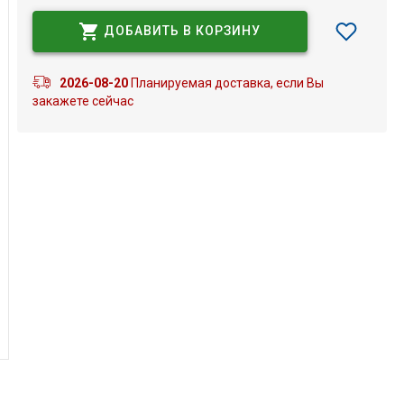
ДОБАВИТЬ В КОРЗИНУ
2026-08-20
Планируемая доставка, если Вы
закажете сейчас