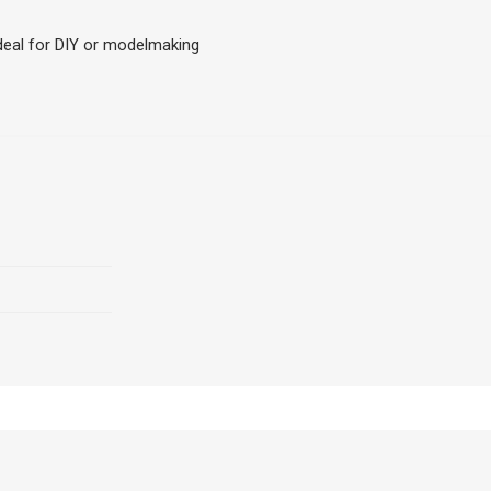
ideal for DIY or modelmaking