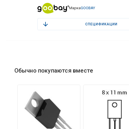
Марка
GOOBAY
СПЕЦИФИКАЦИИ
Обычно покупаются вместе