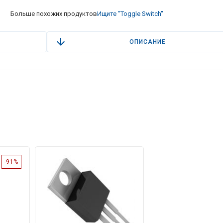
Больше похожих продуктов
Ищите "Toggle Switch"
ОПИСАНИЕ
-91%