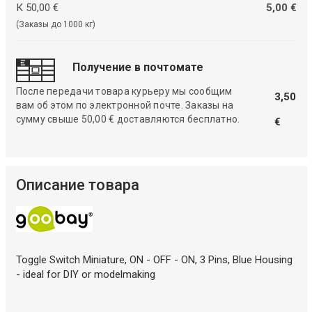
К 50,00 €
5,00 €
(Заказы до 1000 кг)
Получение в почтомате
После передачи товара курьеру мы сообщим
3,50
вам об этом по электронной почте. Заказы на
сумму свыше 50,00 € доставляются бесплатно.
€
Описание товара
Toggle Switch Miniature, ON - OFF - ON, 3 Pins, Blue Housing
- ideal for DIY or modelmaking