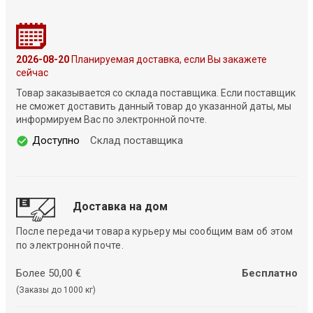
2026-08-20
Планируемая доставка, если Вы закажете
сейчас
Товар заказывается со склада поставщика. Если поставщик
не сможет доставить данный товар до указанной даты, мы
информируем Вас по электронной почте.
Доступно
Склад поставщика
Доставка на дом
После передачи товара курьеру мы сообщим вам об этом
по электронной почте.
Более 50,00 €
Бесплатно
(Заказы до 1000 кг)