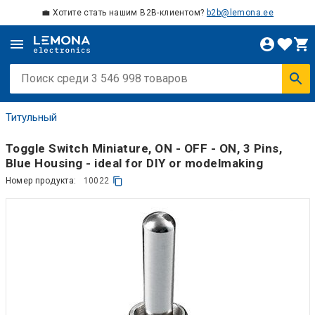
💼 Хотите стать нашим B2B-клиентом?
b2b@lemona.ee
Титульный
Toggle Switch Miniature, ON - OFF - ON, 3 Pins,
Blue Housing - ideal for DIY or modelmaking
Номер продукта:
10022