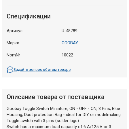
Спецификации
Артикул
U-48789
Марка
GOOBAY
NomNr
10022
Задайте вопрос об этом товаре
Описание товара от поставщика
Goobay Toggle Switch Miniature, ON - OFF - ON, 3 Pins, Blue
Housing, Dust protection Bag - ideal for DIY or modelmaking
Toggle switch with 3 pins (solder lugs)
Switch has a maximum load capacity of 6 A/125 V or 3