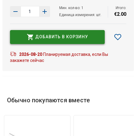
Мин. кол-во: 1
Итого:
€
2
.
00
Единица измерения: шт.
ДОБАВИТЬ В КОРЗИНУ
2026-08-20
Планируемая доставка, если Вы
закажете сейчас
Обычно покупаются вместе