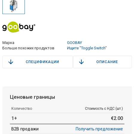
Марка
GOOBAY
Больше похожих продуктов
Ищите "Toggle Switch"
СПЕЦИФИКАЦИИ
ОПИСАНИЕ
Ценовые границы
Количество
Стоимость с НДС (шт.)
1+
€
2
.
00
B2B продажи
Получить предложение