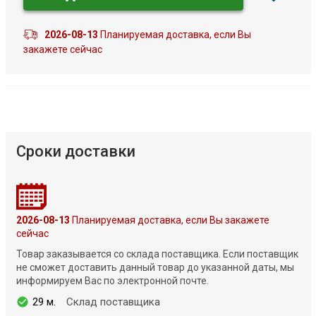
2026-08-13
Планируемая доставка, если Вы
закажете сейчас
Сроки доставки
2026-08-13
Планируемая доставка, если Вы закажете
сейчас
Товар заказывается со склада поставщика. Если поставщик
не сможет доставить данный товар до указанной даты, мы
информируем Вас по электронной почте.
29 м.
Склад поставщика