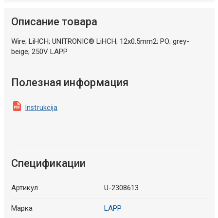
Описание товара
Wire; LiHCH; UNITRONIC® LiHCH; 12x0.5mm2; PO; grey-
beige; 250V LAPP
Полезная информация
Instrukcija
Спецификации
Артикул
U-2308613
Марка
LAPP