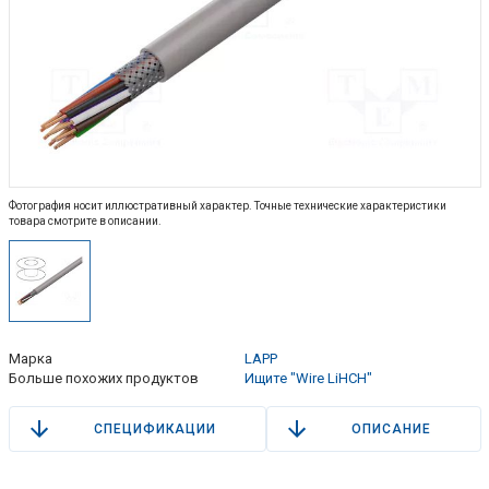
Фотография носит иллюстративный характер. Точные технические характеристики
товара смотрите в описании.
Марка
LAPP
Больше похожих продуктов
Ищите "Wire LiHCH"
СПЕЦИФИКАЦИИ
ОПИСАНИЕ