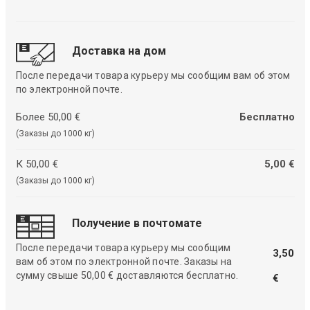
Доставка на дом
После передачи товара курьеру мы сообщим вам об этом
по электронной почте.
Более 50,00 €
Бесплатно
(Заказы до 1000 кг)
К 50,00 €
5,00 €
(Заказы до 1000 кг)
Получение в почтомате
После передачи товара курьеру мы сообщим
3,50
вам об этом по электронной почте. Заказы на
сумму свыше 50,00 € доставляются бесплатно.
€