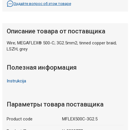
Задайте вопрос об этом товаре
Описание товара от поставщика
Wire; MEGAFLEX® 500-C; 3G2.5mm2; tinned copper braid;
LSZH; grey
Полезная информация
Instrukcija
Параметры товара поставщика
Product code
MFLEX500C-3G2.5