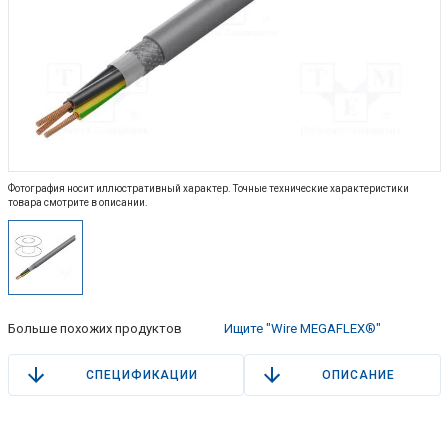
Фотография носит иллюстративный характер. Точные технические характеристики
товара смотрите в описании.
Больше похожих продуктов
Ищите "Wire MEGAFLEX®"
СПЕЦИФИКАЦИИ
ОПИСАНИЕ