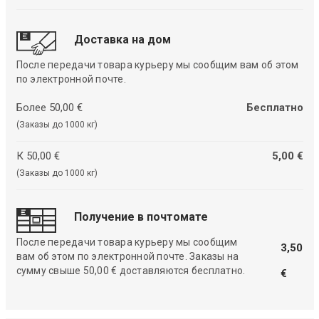
Доставка на дом
После передачи товара курьеру мы сообщим вам об этом
по электронной почте.
Более 50,00 €
Бесплатно
(Заказы до 1000 кг)
К 50,00 €
5,00 €
(Заказы до 1000 кг)
Получение в почтомате
После передачи товара курьеру мы сообщим
3,50
вам об этом по электронной почте. Заказы на
сумму свыше 50,00 € доставляются бесплатно.
€