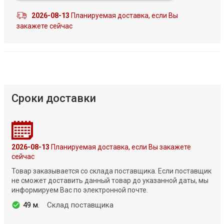
2026-08-13
Планируемая доставка, если Вы
закажете сейчас
Сроки доставки
2026-08-13
Планируемая доставка, если Вы закажете
сейчас
Товар заказывается со склада поставщика. Если поставщик
не сможет доставить данный товар до указанной даты, мы
информируем Вас по электронной почте.
49 м.
Склад поставщика