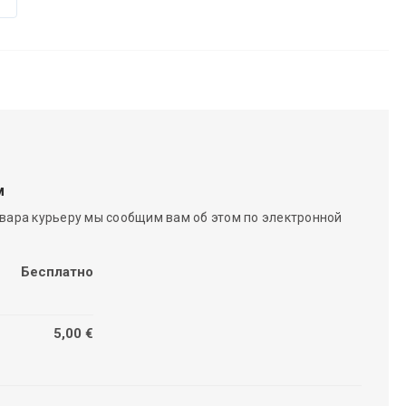
м
вара курьеру мы сообщим вам об этом по электронной
Бесплатно
5,00 €