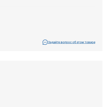
Задайте вопрос об этом товаре