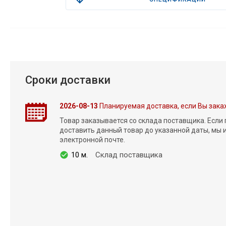
Сроки доставки
2026-08-13
Планируемая доставка, если Вы зака
Товар заказывается со склада поставщика. Если
доставить данный товар до указанной даты, мы
электронной почте.
10 м.
Склад поставщика