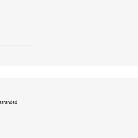
stranded