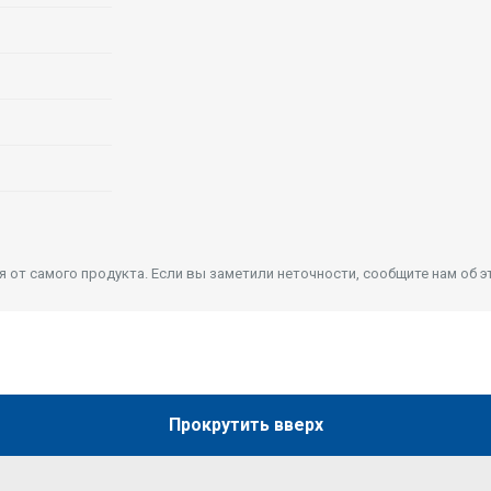
от самого продукта. Если вы заметили неточности, сообщите нам об э
Прокрутить вверх