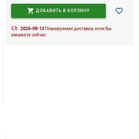
ДОБАВИТЬ В КОРЗИНУ
2026-08-13
Планируемая доставка, если Вы
закажете сейчас