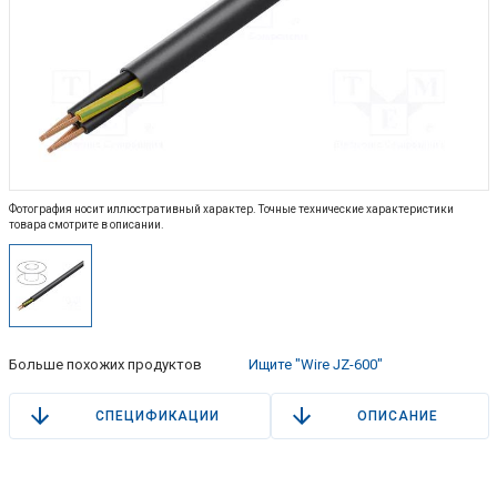
Фотография носит иллюстративный характер. Точные технические характеристики
товара смотрите в описании.
Больше похожих продуктов
Ищите "Wire JZ-600"
СПЕЦИФИКАЦИИ
ОПИСАНИЕ