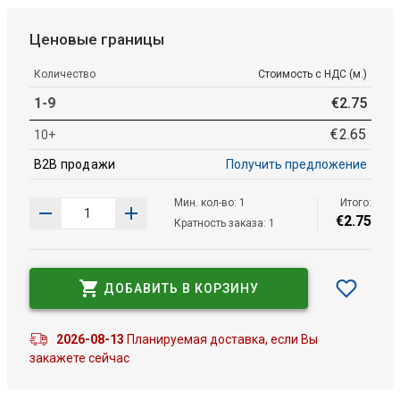
Ценовые границы
Количество
Стоимость с НДС (м.)
1-9
€
2
.
75
€
2
.
65
10+
B2B продажи
Получить предложение
Мин. кол-во: 1
Итого:
€
2
.
75
Кратность заказа: 1
ДОБАВИТЬ В КОРЗИНУ
2026-08-13
Планируемая доставка, если Вы
закажете сейчас