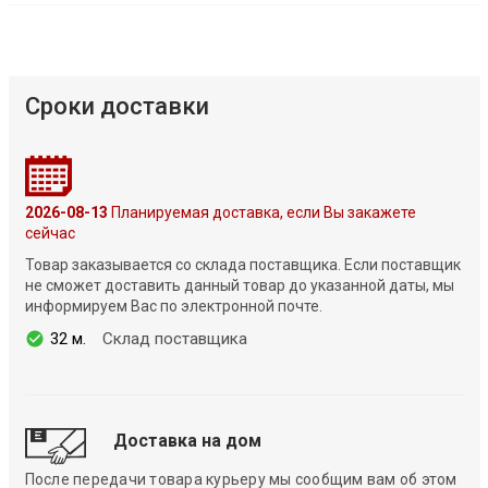
Сроки доставки
2026-08-13
Планируемая доставка, если Вы закажете
сейчас
Товар заказывается со склада поставщика. Если поставщик
не сможет доставить данный товар до указанной даты, мы
информируем Вас по электронной почте.
32 м.
Склад поставщика
Доставка на дом
После передачи товара курьеру мы сообщим вам об этом