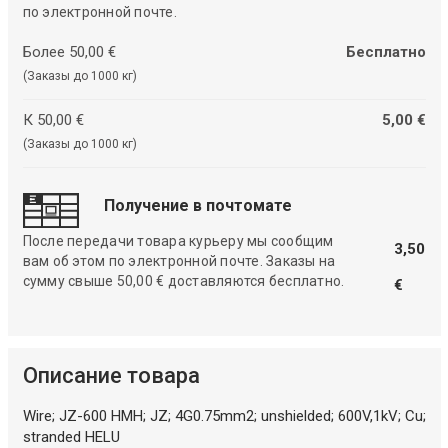
по электронной почте.
Более 50,00 €
Бесплатно
(Заказы до 1000 кг)
К 50,00 €
5,00 €
(Заказы до 1000 кг)
Получение в почтомате
После передачи товара курьеру мы сообщим
3,50
вам об этом по электронной почте. Заказы на
сумму свыше 50,00 € доставляются бесплатно.
€
Описание товара
Wire; JZ-600 HMH; JZ; 4G0.75mm2; unshielded; 600V,1kV; Cu;
stranded HELU