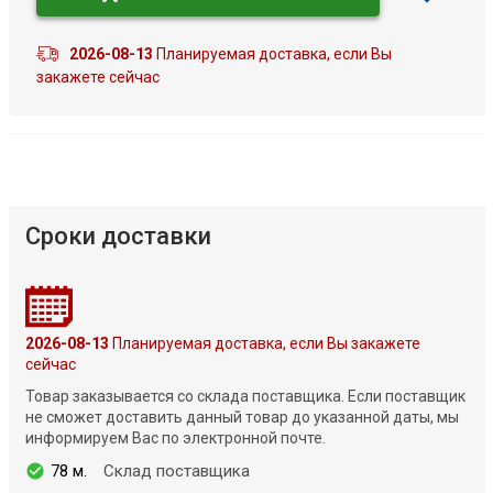
2026-08-13
Планируемая доставка, если Вы
закажете сейчас
Сроки доставки
2026-08-13
Планируемая доставка, если Вы закажете
сейчас
Товар заказывается со склада поставщика. Если поставщик
не сможет доставить данный товар до указанной даты, мы
информируем Вас по электронной почте.
78 м.
Склад поставщика