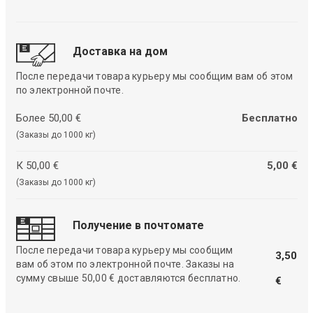
Доставка на дом
После передачи товара курьеру мы сообщим вам об этом
по электронной почте.
Более 50,00 €
Бесплатно
(Заказы до 1000 кг)
К 50,00 €
5,00 €
(Заказы до 1000 кг)
Получение в почтомате
После передачи товара курьеру мы сообщим
3,50
вам об этом по электронной почте. Заказы на
сумму свыше 50,00 € доставляются бесплатно.
€