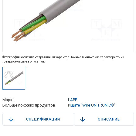
Фотография носит иллюстративный характер. Точные технические характеристики
товара смотрите в описании.
Марка
LAPP
Больше похожих продуктов
Ищите "Wire UNITRONIC®"
СПЕЦИФИКАЦИИ
ОПИСАНИЕ