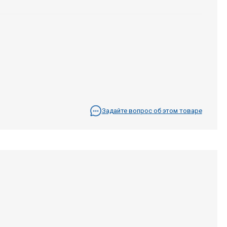
Задайте вопрос об этом товаре