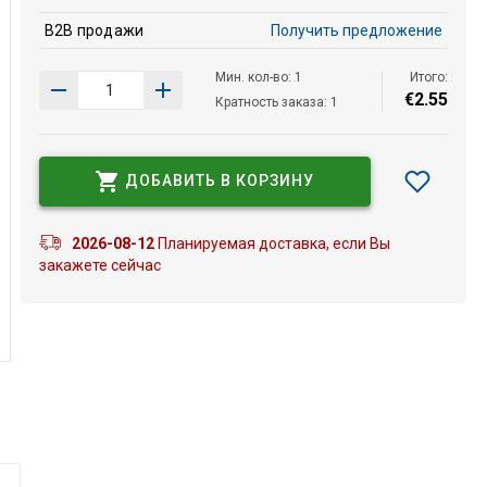
B2B продажи
Получить предложение
Мин. кол-во: 1
Итого:
€
2
.
55
Кратность заказа: 1
ДОБАВИТЬ В КОРЗИНУ
2026-08-12
Планируемая доставка, если Вы
закажете сейчас