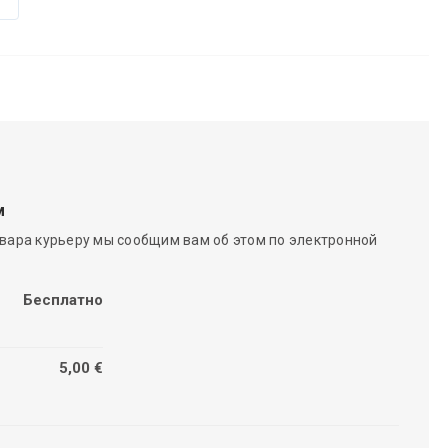
м
вара курьеру мы сообщим вам об этом по электронной
Бесплатно
5,00 €