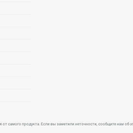
от самого продукта. Если вы заметили неточности, сообщите нам об э