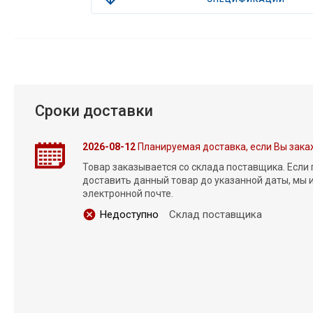
Сроки доставки
2026-08-12
Планируемая доставка, если Вы зака
Товар заказывается со склада поставщика. Если
доставить данный товар до указанной даты, мы
электронной почте.
Недоступно
Склад поставщика