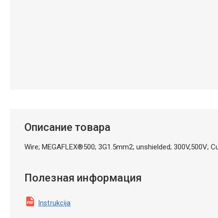
Описание товара
Wire; MEGAFLEX®500; 3G1.5mm2; unshielded; 300V,500V; Cu
Полезная информация
Instrukcija