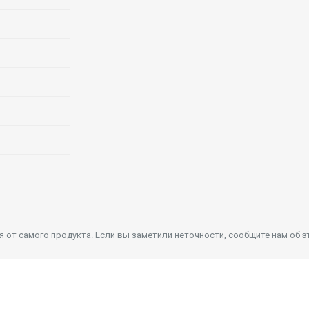
от самого продукта. Если вы заметили неточности, сообщите нам об э