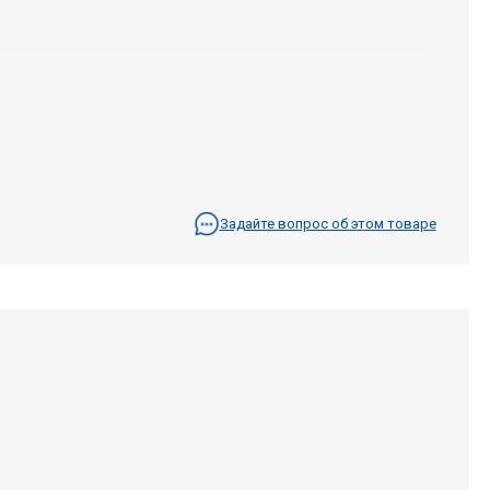
Задайте вопрос об этом товаре