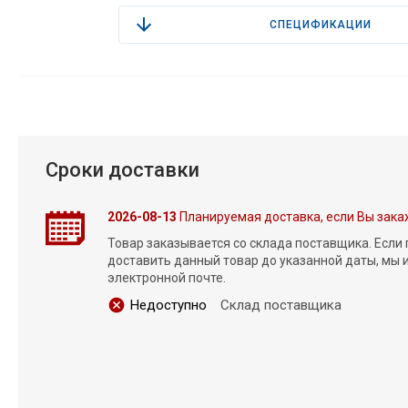
СПЕЦИФИКАЦИИ
Сроки доставки
2026-08-13
Планируемая доставка, если Вы зака
Товар заказывается со склада поставщика. Если
доставить данный товар до указанной даты, мы
электронной почте.
Недоступно
Склад поставщика