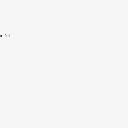
n full