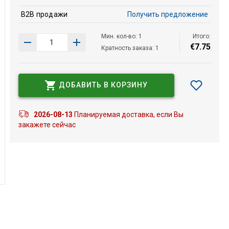
B2B продажи
Получить предложение
Мин. кол-во: 1
Итого:
€
7
.
75
Кратность заказа: 1
ДОБАВИТЬ В КОРЗИНУ
2026-08-13
Планируемая доставка, если Вы
закажете сейчас