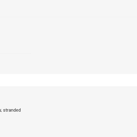
; stranded