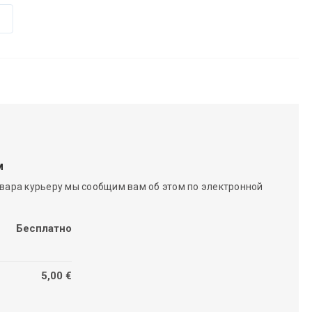
м
вара курьеру мы сообщим вам об этом по электронной
Бесплатно
5,00 €