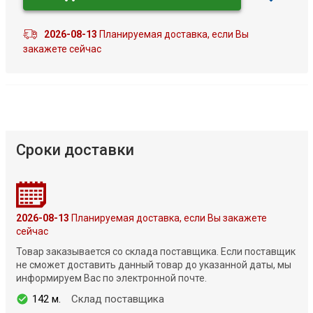
2026-08-13
Планируемая доставка, если Вы
закажете сейчас
Сроки доставки
2026-08-13
Планируемая доставка, если Вы закажете
сейчас
Товар заказывается со склада поставщика. Если поставщик
не сможет доставить данный товар до указанной даты, мы
информируем Вас по электронной почте.
142 м.
Склад поставщика