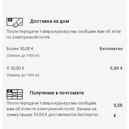
Доставка на дом
После передачи товара курьеру мы сообщим вам об этом
по электронной почте.
Более 50,00 €
Бесплатно
(Заказы до 1000 кг)
К 50,00 €
5,00 €
(Заказы до 1000 кг)
Получение в почтомате
После передачи товара курьеру мы сообщим
3,50
вам об этом по электронной почте. Заказы на
сумму свыше 50,00 € доставляются бесплатно.
€