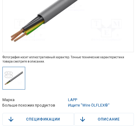
Фотография носит иллюстративный характер. Точные технические характеристики
товара смотрите в описании.
Марка
LAPP
Больше похожих продуктов
Ищите "Wire ÖLFLEX®"
СПЕЦИФИКАЦИИ
ОПИСАНИЕ