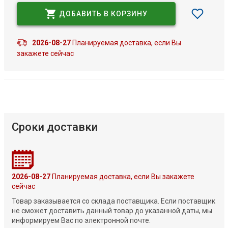
ДОБАВИТЬ В КОРЗИНУ
2026-08-27
Планируемая доставка, если Вы
закажете сейчас
Сроки доставки
2026-08-27
Планируемая доставка, если Вы закажете
сейчас
Товар заказывается со склада поставщика. Если поставщик
не сможет доставить данный товар до указанной даты, мы
информируем Вас по электронной почте.