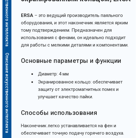
Описание искусственного интеллекта
ERSA
– это ведущий производитель паяльного
оборудования, и этот наконечник является ярким
тому подтверждением. Предназначен для
использования с фенами, он идеально подходит
для работы с мелкими деталями и компонентами.
Описание искусственного интеллекта
Основные параметры и функции
Диаметр: 4 мм
Экранированное кольцо: обеспечивает
защиту от электромагнитных помех и
улучшает качество пайки.
Способы использования
Наконечник легко устанавливается на фен и
обеспечивает точную подачу горячего воздуха.