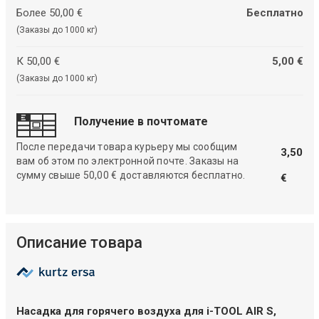
Более 50,00 €
Бесплатно
(Заказы до 1000 кг)
К 50,00 €
5,00 €
(Заказы до 1000 кг)
Получение в почтомате
После передачи товара курьеру мы сообщим
3,50
вам об этом по электронной почте. Заказы на
сумму свыше 50,00 € доставляются бесплатно.
€
Описание товара
Насадка для горячего воздуха для i-TOOL AIR S,