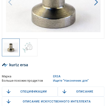
Марка
ERSA
Больше похожих продуктов
Ищите "Наконечник для"
СПЕЦИФИКАЦИИ
ОПИСАНИЕ
ОПИСАНИЕ ИСКУССТВЕННОГО ИНТЕЛЛЕКТА