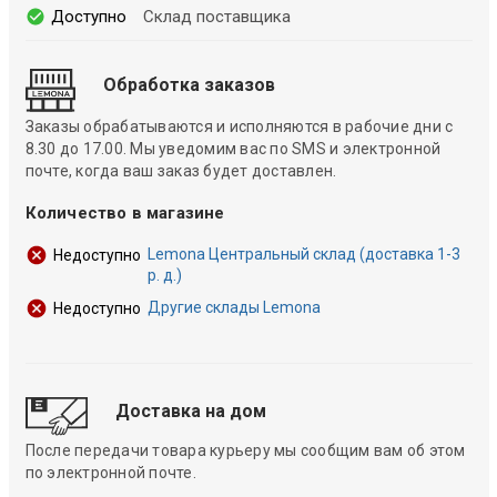
Доступно
Склад поставщика
Обработка заказов
Заказы обрабатываются и исполняются в рабочие дни с
8.30 до 17.00. Мы уведомим вас по SMS и электронной
почте, когда ваш заказ будет доставлен.
Количество в магазине
Lemona Центральный склад (доставка 1-3
Недоступно
р. д.)
Другие склады Lemona
Недоступно
Доставка на дом
После передачи товара курьеру мы сообщим вам об этом
по электронной почте.