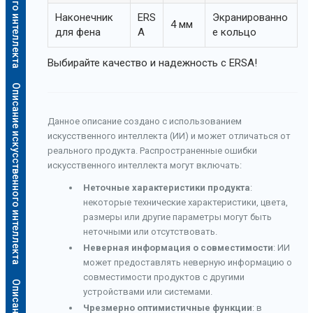
Наконечник
ERS
Экранированно
4 мм
для фена
A
е кольцо
Выбирайте качество и надежность с ERSA!
Описание искусственного интеллекта
Данное описание создано с использованием
искусственного интеллекта (ИИ) и может отличаться от
реального продукта. Распространенные ошибки
искусственного интеллекта могут включать:
Неточные характеристики продукта
:
некоторые технические характеристики, цвета,
размеры или другие параметры могут быть
неточными или отсутствовать.
Неверная информация о совместимости
: ИИ
может предоставлять неверную информацию о
совместимости продуктов с другими
устройствами или системами.
Чрезмерно оптимистичные функции
: в