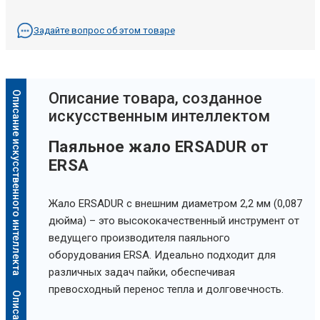
Задайте вопрос об этом товаре
Описание искусственного интеллекта
Oписание товара, созданное
искусственным интеллектом
Паяльное жало ERSADUR от
ERSA
Жало ERSADUR с внешним диаметром 2,2 мм (0,087
дюйма) – это высококачественный инструмент от
ведущего производителя паяльного
оборудования ERSA. Идеально подходит для
различных задач пайки, обеспечивая
превосходный перенос тепла и долговечность.