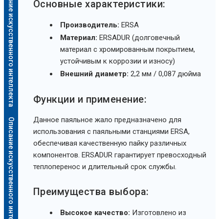
Описание искусственного интеллекта
Основные характеристики:
Производитель:
ERSA
Материал:
ERSADUR (долговечный
материал с хромированным покрытием,
устойчивым к коррозии и износу)
Внешний диаметр:
2,2 мм / 0,087 дюйма
Функции и применение:
Данное паяльное жало предназначено для
Описание искусственного интеллекта
использования с паяльными станциями ERSA,
обеспечивая качественную пайку различных
компонентов. ERSADUR гарантирует превосходный
теплоперенос и длительный срок службы.
Преимущества выбора:
Высокое качество:
Изготовлено из