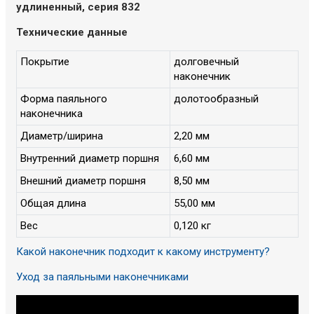
удлиненный, серия 832
Технические данные
Покрытие
долговечный
наконечник
Форма паяльного
долотообразный
наконечника
Диаметр/ширина
2,20 мм
Внутренний диаметр поршня
6,60 мм
Внешний диаметр поршня
8,50 мм
Общая длина
55,00 мм
Вес
0,120 кг
Какой наконечник подходит к какому инструменту?
Уход за паяльными наконечниками