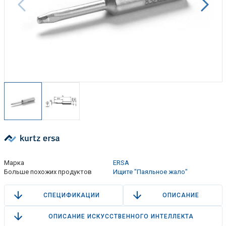
Марка
ERSA
Больше похожих продуктов
Ищите "Паяльное жало"
СПЕЦИФИКАЦИИ
ОПИСАНИЕ
ОПИСАНИЕ ИСКУССТВЕННОГО ИНТЕЛЛЕКТА