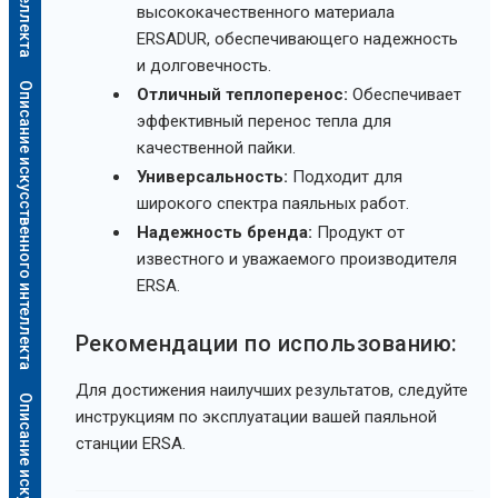
высококачественного материала
ERSADUR, обеспечивающего надежность
и долговечность.
Описание искусственного интеллекта
Отличный теплоперенос:
Обеспечивает
эффективный перенос тепла для
качественной пайки.
Универсальность:
Подходит для
широкого спектра паяльных работ.
Надежность бренда:
Продукт от
известного и уважаемого производителя
ERSA.
Рекомендации по использованию:
Для достижения наилучших результатов, следуйте
инструкциям по эксплуатации вашей паяльной
станции ERSA.