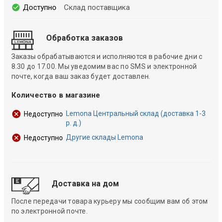
Доступно
Склад поставщика
Обработка заказов
Заказы обрабатываются и исполняются в рабочие дни с
8.30 до 17.00. Мы уведомим вас по SMS и электронной
почте, когда ваш заказ будет доставлен.
Количество в магазине
Lemona Центральный склад (доставка 1-3
Недоступно
р. д.)
Другие склады Lemona
Недоступно
Доставка на дом
После передачи товара курьеру мы сообщим вам об этом
по электронной почте.