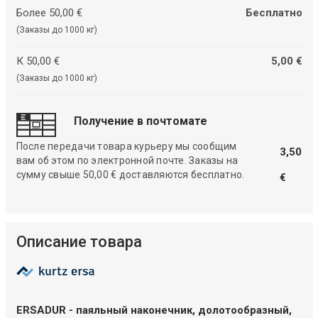
Более 50,00 €
Бесплатно
(Заказы до 1000 кг)
К 50,00 €
5,00 €
(Заказы до 1000 кг)
Получение в почтомате
После передачи товара курьеру мы сообщим
3,50
вам об этом по электронной почте. Заказы на
сумму свыше 50,00 € доставляются бесплатно.
€
Описание товара
ERSADUR - паяльный наконечник, долотообразный,