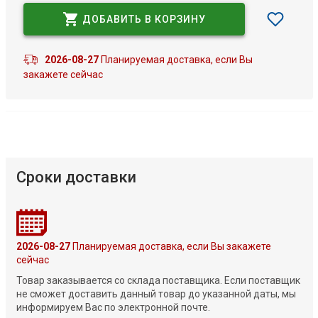
ДОБАВИТЬ В КОРЗИНУ
2026-08-27
Планируемая доставка, если Вы
закажете сейчас
Сроки доставки
2026-08-27
Планируемая доставка, если Вы закажете
сейчас
Товар заказывается со склада поставщика. Если поставщик
не сможет доставить данный товар до указанной даты, мы
информируем Вас по электронной почте.