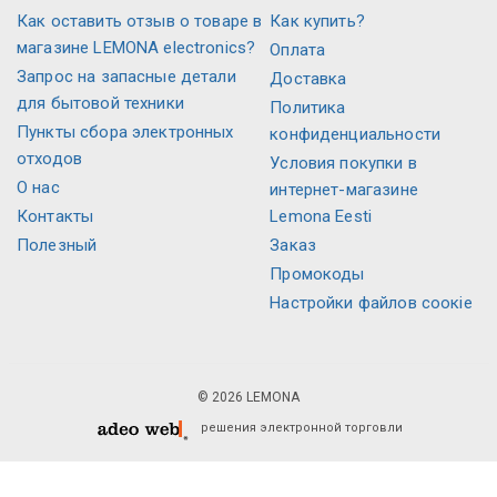
Как оставить отзыв о товаре в
Как купить?
магазине LEMONA electronics?
Оплата
Запрос на запасные детали
Доставка
для бытовой техники
Политика
Пункты сбора электронных
конфиденциальности
отходов
Условия покупки в
О нас
интернет-магазине
Контакты
Lemona Eesti
Полезный
Заказ
Промокоды
Настройки файлов соокіе
© 2026 LEMONA
решения электронной торговли