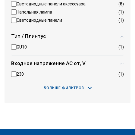
Светодиодные панели аксессуара
(8)
Напольная лампа
(1)
Светодиодные панели
(1)
Тип / Плинтус
GU10
(1)
Входное напряжение AC от, V
230
(1)
БОЛЬШЕ ФИЛЬТРОВ