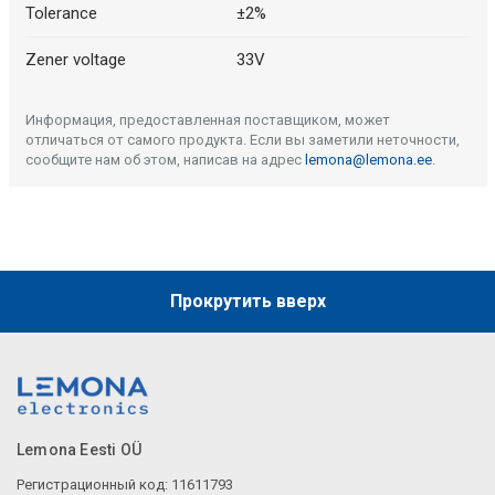
Tolerance
±2%
Zener voltage
33V
Информация, предоставленная поставщиком, может
отличаться от самого продукта. Если вы заметили неточности,
сообщите нам об этом, написав на адрес
lemona@lemona.ee
.
Прокрутить вверх
Lemona Eesti OÜ
Регистрационный код: 11611793