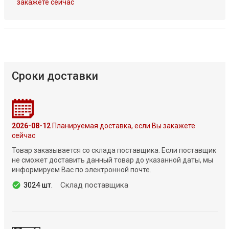
закажете сейчас
Сроки доставки
2026-08-12
Планируемая доставка, если Вы закажете
сейчас
Товар заказывается со склада поставщика. Если поставщик
не сможет доставить данный товар до указанной даты, мы
информируем Вас по электронной почте.
3024 шт.
Склад поставщика