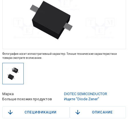
Фотография носит иллюстративный характер. Точные технические характеристики
товара смотрите в описании.
Марка
DIOTEC SEMICONDUCTOR
Больше похожих продуктов
Ищите "Diode Zener"
СПЕЦИФИКАЦИИ
ОПИСАНИЕ