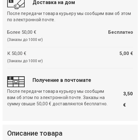
Доставка на дом
После передачи товара курьеру мы сообщим вам об этом
по электронной почте.
Более 50,00 €
Бесплатно
(Заказы до 1000 кг)
К 50,00 €
5,00 €
(Заказы до 1000 кг)
Получение в почтомате
После передачи товара курьеру мы сообщим
3,50
вам об этом по электронной почте. Заказы на
сумму свыше 50,00 € доставляются бесплатно.
€
Описание товара