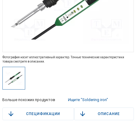
Фотография носит иллюстративный характер. Точные технические характеристики
товара смотрите в описании.
Больше похожих продуктов
Ищите "Soldering iron"
СПЕЦИФИКАЦИИ
ОПИСАНИЕ