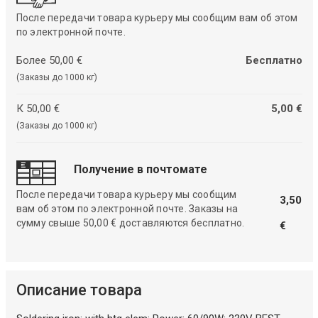
После передачи товара курьеру мы сообщим вам об этом
по электронной почте.
Более 50,00 €
Бесплатно
(Заказы до 1000 кг)
К 50,00 €
5,00 €
(Заказы до 1000 кг)
Получение в почтомате
После передачи товара курьеру мы сообщим
3,50
вам об этом по электронной почте. Заказы на
сумму свыше 50,00 € доставляются бесплатно.
€
Описание товара