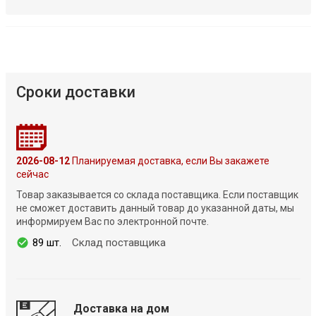
Сроки доставки
2026-08-12
Планируемая доставка, если Вы закажете
сейчас
Товар заказывается со склада поставщика. Если поставщик
не сможет доставить данный товар до указанной даты, мы
информируем Вас по электронной почте.
89 шт.
Склад поставщика
Доставка на дом