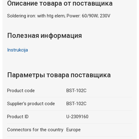
Описание товара от поставщика
Soldering iron: with htg elem; Power: 60/90W; 230V
Полезная информация
Instrukcija
Параметры товара поставщика
Product code
BST-102C
Supplier's product code
BST-102C
Product ID
U-2309160
Connectors for the country
Europe