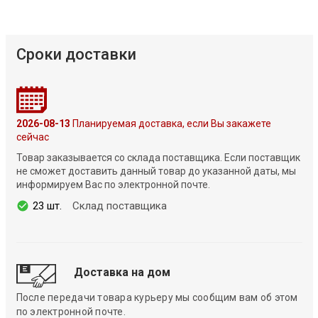
Сроки доставки
2026-08-13
Планируемая доставка, если Вы закажете
сейчас
Товар заказывается со склада поставщика. Если поставщик
не сможет доставить данный товар до указанной даты, мы
информируем Вас по электронной почте.
23 шт.
Склад поставщика
Доставка на дом
После передачи товара курьеру мы сообщим вам об этом
по электронной почте.