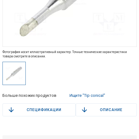
Фотография носит иллюстративный характер. Точные технические характеристики
товара смотрите в описании.
Больше похожих продуктов
Ищите "Tip conical"
СПЕЦИФИКАЦИИ
ОПИСАНИЕ