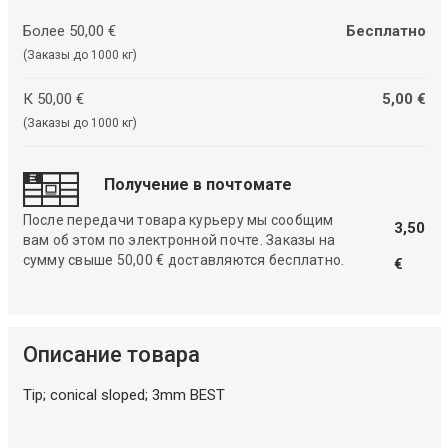
Более 50,00 €
Бесплатно
(Заказы до 1000 кг)
К 50,00 €
5,00 €
(Заказы до 1000 кг)
Получение в почтомате
После передачи товара курьеру мы сообщим
3,50
вам об этом по электронной почте. Заказы на
сумму свыше 50,00 € доставляются бесплатно.
€
Описание товара
Tip; conical sloped; 3mm BEST