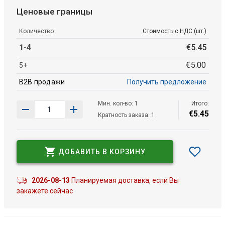
Ценовые границы
Количество
Стоимость с НДС (шт.)
1-4
€
5
.
45
€
5
.
00
5+
B2B продажи
Получить предложение
Мин. кол-во: 1
Итого:
€
5
.
45
Кратность заказа: 1
ДОБАВИТЬ В КОРЗИНУ
2026-08-13
Планируемая доставка, если Вы
закажете сейчас