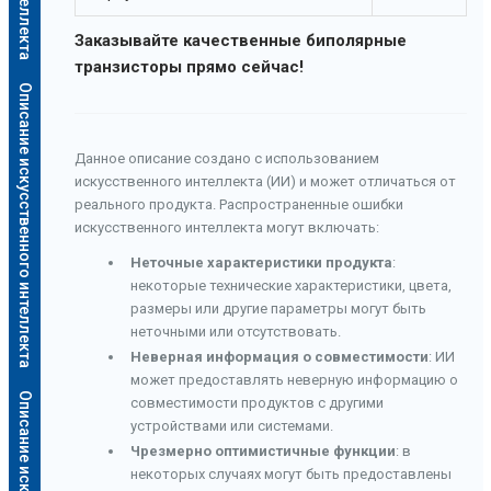
Заказывайте качественные биполярные
транзисторы прямо сейчас!
Описание искусственного интеллекта
Данное описание создано с использованием
искусственного интеллекта (ИИ) и может отличаться от
реального продукта. Распространенные ошибки
искусственного интеллекта могут включать:
Неточные характеристики продукта
:
некоторые технические характеристики, цвета,
размеры или другие параметры могут быть
неточными или отсутствовать.
Неверная информация о совместимости
: ИИ
может предоставлять неверную информацию о
совместимости продуктов с другими
устройствами или системами.
Чрезмерно оптимистичные функции
: в
некоторых случаях могут быть предоставлены