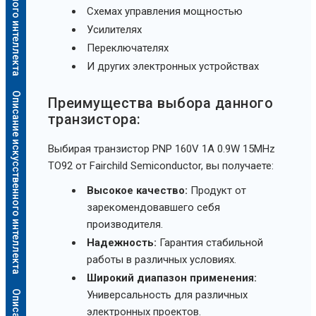
Схемах управления мощностью
Усилителях
Переключателях
И других электронных устройствах
Описание искусственного интеллекта
Преимущества выбора данного
транзистора:
Выбирая транзистор PNP 160V 1A 0.9W 15MHz
TO92 от Fairchild Semiconductor, вы получаете:
Высокое качество:
Продукт от
зарекомендовавшего себя
производителя.
Надежность:
Гарантия стабильной
работы в различных условиях.
Широкий диапазон применения:
Универсальность для различных
электронных проектов.