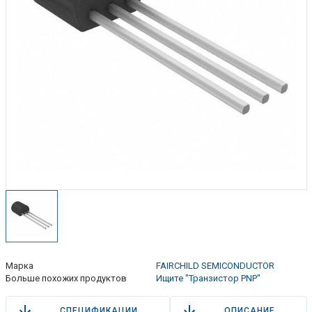
Марка
FAIRCHILD SEMICONDUCTOR
Больше похожих продуктов
Ищите "Транзистор PNP"
СПЕЦИФИКАЦИИ
ОПИСАНИЕ