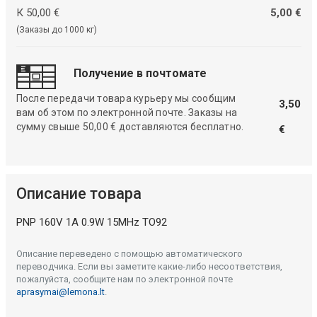
К 50,00 €
5,00 €
(Заказы до 1000 кг)
Получение в почтомате
После передачи товара курьеру мы сообщим
3,50
вам об этом по электронной почте. Заказы на
сумму свыше 50,00 € доставляются бесплатно.
€
Описание товара
PNP 160V 1A 0.9W 15MHz TO92
Описание переведено с помощью автоматического
переводчика. Если вы заметите какие-либо несоответствия,
пожалуйста, сообщите нам по электронной почте
aprasymai@lemona.lt
.