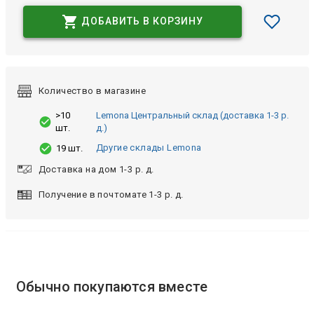
ДОБАВИТЬ В КОРЗИНУ
Количество в магазине
>10
Lemona Центральный склад (доставка 1-3 р.
шт.
д.)
Другие склады Lemona
19 шт.
Доставка на дом 1-3 р. д.
Получение в почтомате 1-3 р. д.
Обычно покупаются вместе