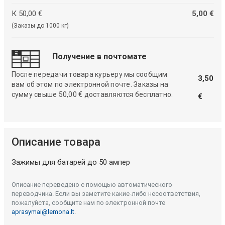
К 50,00 €
5,00 €
(Заказы до 1000 кг)
Получение в почтомате
После передачи товара курьеру мы сообщим
3,50
вам об этом по электронной почте. Заказы на
сумму свыше 50,00 € доставляются бесплатно.
€
Описание товара
Зажимы для батарей до 50 ампер
Описание переведено с помощью автоматического
переводчика. Если вы заметите какие-либо несоответствия,
пожалуйста, сообщите нам по электронной почте
aprasymai@lemona.lt
.