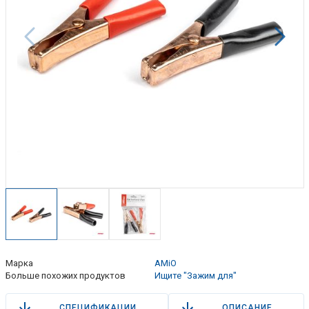
Марка
AMiO
Больше похожих продуктов
Ищите "Зажим для"
СПЕЦИФИКАЦИИ
ОПИСАНИЕ