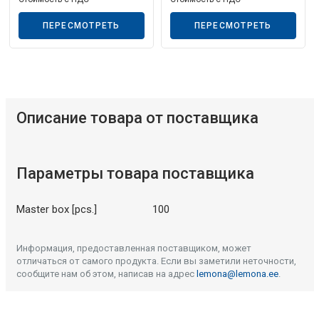
ПЕРЕСМОТРЕТЬ
ПЕРЕСМОТРЕТЬ
Описание товара от поставщика
Параметры товара поставщика
Master box [pcs.]
100
Информация, предоставленная поставщиком, может
отличаться от самого продукта. Если вы заметили неточности,
сообщите нам об этом, написав на адрес
lemona@lemona.ee
.