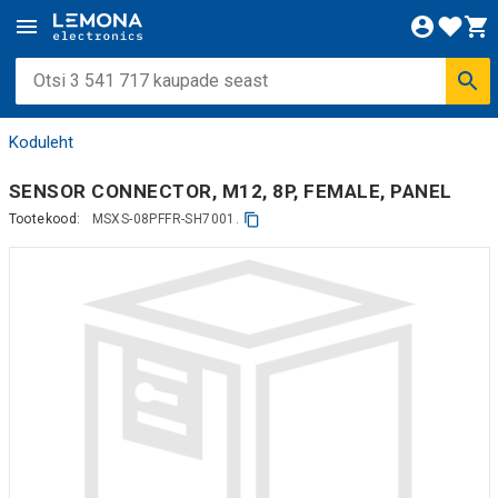
Koduleht
SENSOR CONNECTOR, M12, 8P, FEMALE, PANEL
Tootekood:
MSXS-08PFFR-SH7001.