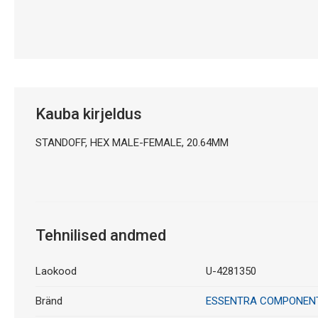
Kauba kirjeldus
STANDOFF, HEX MALE-FEMALE, 20.64MM
Tehnilised andmed
Laokood
U-4281350
Bränd
ESSENTRA COMPONEN