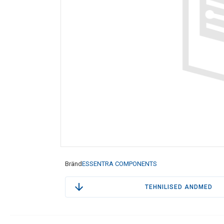
Bränd
ESSENTRA COMPONENTS
TEHNILISED ANDMED