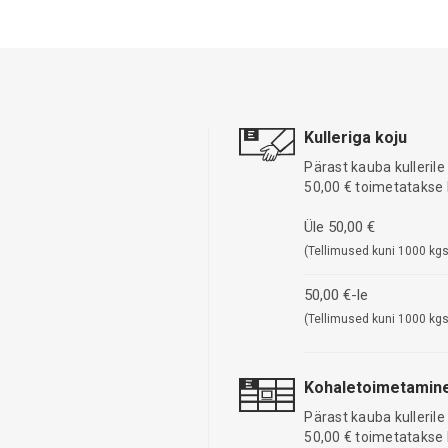
Kulleriga koju
Pärast kauba kullerile
50,00 € toimetatakse 
Üle 50,00 €
(Tellimused kuni 1000 kgs
50,00 €-le
(Tellimused kuni 1000 kgs
Kohaletoimetamine
Pärast kauba kullerile
50,00 € toimetatakse 