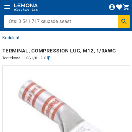
Koduleht
TERMINAL, COMPRESSION LUG, M12, 1/0AWG
Tootekood:
LCB1/0-12-X