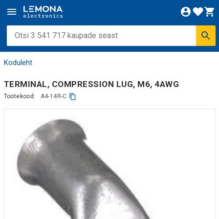
Koduleht
TERMINAL, COMPRESSION LUG, M6, 4AWG
Tootekood:
A4-14R-C