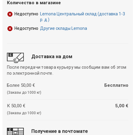
Количество в магазине
Lemona Центральный склад (доставка 1-3
Недоступно
р. д.)
Другие склады Lemona
Недоступно
Доставка на дом
После передачи товара курьеру мы сообщим вам об этом
по электронной почте.
Более 50,00 €
Бесплатно
(Заказы до 1000 кг)
К 50,00 €
5,00 €
(Заказы до 1000 кг)
Получение в почтомате