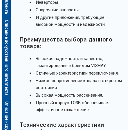
Инверторы
Сварочные аппараты
И другие приложения, требующие
Описание искусственного интеллекта
высокой мощности и надежности.
Преимущества выбора данного
товара:
Высокая надежность и качество,
гарантированные брендом VISHAY.
Отличные характеристики переключения.
Низкое сопротивление канала в открытом
состоянии.
Высокая мощность рассеивания.
Прочный корпус TO3B обеспечивает
эффективное охлаждение.
Технические характеристики