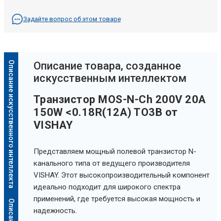
Задайте вопрос об этом товаре
Описание искусственного интеллекта
Oписание товара, созданное
искусственным интеллектом
Транзистор MOS-N-Ch 200V 20A
150W <0.18R(12A) TO3B от
VISHAY
Представляем мощный полевой транзистор N-
канального типа от ведущего производителя
VISHAY. Этот высокопроизводительный компонент
идеально подходит для широкого спектра
применений, где требуется высокая мощность и
надежность.