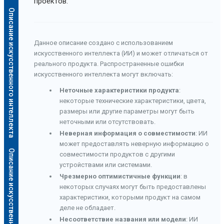
проектов.
Описание искусственного интеллекта
Данное описание создано с использованием
искусственного интеллекта (ИИ) и может отличаться от
реального продукта. Распространенные ошибки
искусственного интеллекта могут включать:
Неточные характеристики продукта
:
некоторые технические характеристики, цвета,
размеры или другие параметры могут быть
неточными или отсутствовать.
Неверная информация о совместимости
: ИИ
может предоставлять неверную информацию о
Описание искусственного интеллекта
совместимости продуктов с другими
устройствами или системами.
Чрезмерно оптимистичные функции
: в
некоторых случаях могут быть предоставлены
характеристики, которыми продукт на самом
деле не обладает.
Несоответствие названия или модели
: ИИ