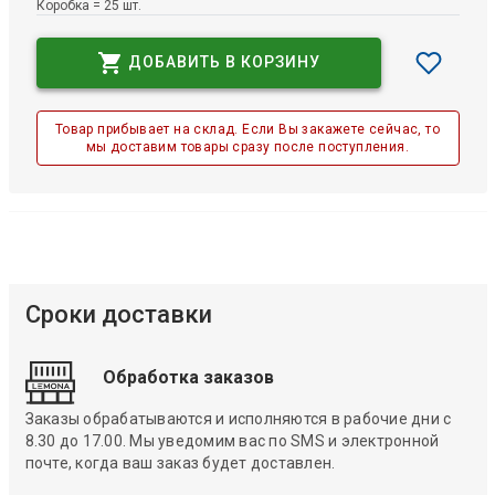
Коробка = 25 шт.
ДОБАВИТЬ В КОРЗИНУ
Товар прибывает на склад. Если Вы закажете сейчас, то
мы доставим товары сразу после поступления.
Сроки доставки
Обработка заказов
Заказы обрабатываются и исполняются в рабочие дни с
8.30 до 17.00. Мы уведомим вас по SMS и электронной
почте, когда ваш заказ будет доставлен.