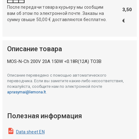
После передачи товара курьеру мы сообщим
3,50
вам об этом по электронной почте. Заказы на
сумму свыше 50,00 € доставляются бесплатно.
€
Описание товара
MOS-N-Ch 200V 20A 150W <0.18R(12A) TO3B
Описание переведено с помощью автоматического
переводчика. Если вы заметите какие-либо несоответствия,
пожалуйста, сообщите нам по электронной почте
aprasymai@lemona.lt
.
Полезная информация
Data sheet EN