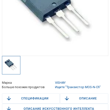
Марка
VISHAY
Больше похожих продуктов
Ищите "Транзистор MOS-N-Ch"
СПЕЦИФИКАЦИИ
ОПИСАНИЕ
ОПИСАНИЕ ИСКУССТВЕННОГО ИНТЕЛЛЕКТА