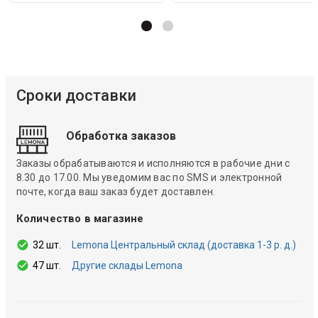
Сроки доставки
Обработка заказов
Заказы обрабатываются и исполняются в рабочие дни с
8.30 до 17.00. Мы уведомим вас по SMS и электронной
почте, когда ваш заказ будет доставлен.
Количество в магазине
32 шт.
Lemona Центральный склад (доставка 1-3 р. д.)
47 шт.
Другие склады Lemona