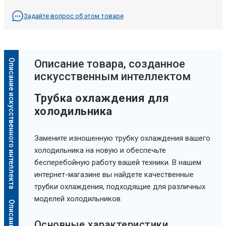
Задайте вопрос об этом товаре
Описание искусственного интеллекта
Oписание товара, созданное
искусственным интеллектом
Трубка охлаждения для
холодильника
Замените изношенную трубку охлаждения вашего
холодильника на новую и обеспечьте
бесперебойную работу вашей техники. В нашем
интернет-магазине вы найдете качественные
трубки охлаждения, подходящие для различных
моделей холодильников.
Основные характеристики