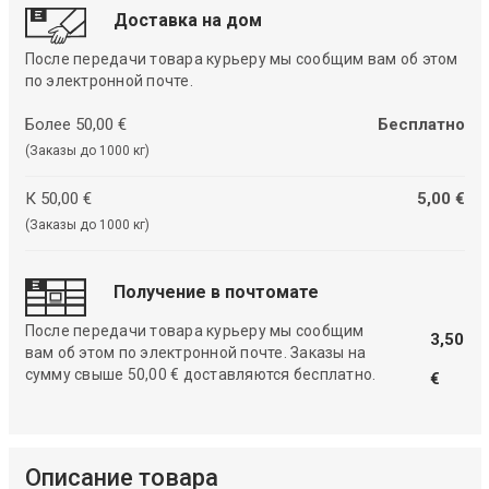
Доставка на дом
После передачи товара курьеру мы сообщим вам об этом
по электронной почте.
Более 50,00 €
Бесплатно
(Заказы до 1000 кг)
К 50,00 €
5,00 €
(Заказы до 1000 кг)
Получение в почтомате
После передачи товара курьеру мы сообщим
3,50
вам об этом по электронной почте. Заказы на
сумму свыше 50,00 € доставляются бесплатно.
€
Описание товара