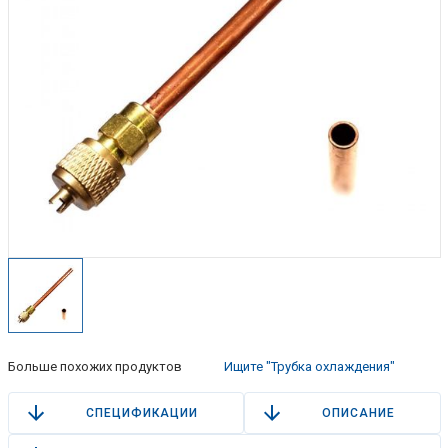
Больше похожих продуктов
Ищите "Трубка охлаждения"
СПЕЦИФИКАЦИИ
ОПИСАНИЕ