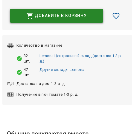
ДОБАВИТЬ В КОРЗИНУ
Количество в магазине
32
Lemona Центральный склад (доставка 1-3 р.
шт.
д.)
47
Другие склады Lemona
шт.
Доставка на дом 1-3 р. д.
Получение в почтомате 1-3 р. д.
Обычно покупаются вместе