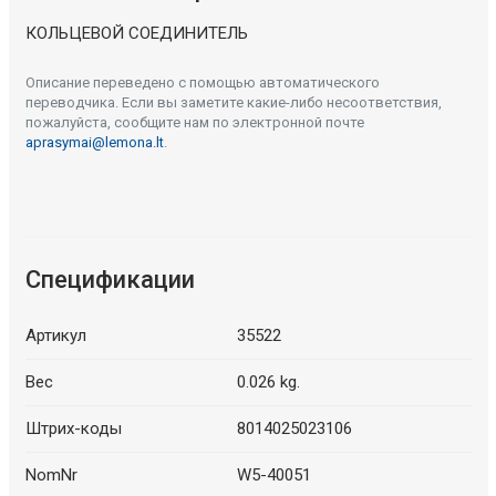
КОЛЬЦЕВОЙ СОЕДИНИТЕЛЬ
Описание переведено с помощью автоматического
переводчика. Если вы заметите какие-либо несоответствия,
пожалуйста, сообщите нам по электронной почте
aprasymai@lemona.lt
.
Спецификации
Артикул
35522
Вес
0.026 kg.
Штрих-коды
8014025023106
NomNr
W5-40051