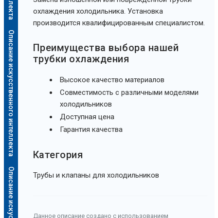
охлаждения холодильника. Установка
производится квалифицированным специалистом.
Описание искусственного интеллекта
Преимущества выбора нашей
трубки охлаждения
Высокое качество материалов
Совместимость с различными моделями
холодильников
Доступная цена
Гарантия качества
Категория
Трубы и клапаны для холодильников
Данное описание создано с использованием