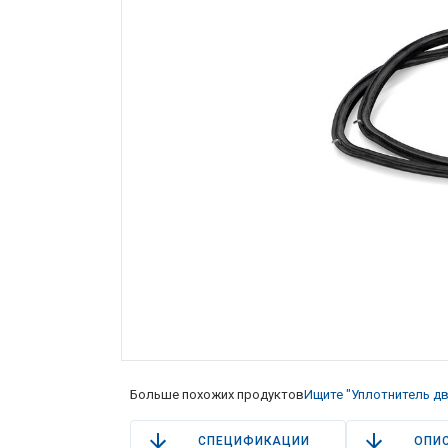
Больше похожих продуктов
Ищите "Уплотнитель дв
СПЕЦИФИКАЦИИ
ОПИ