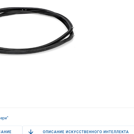
ери"
САНИЕ
ОПИСАНИЕ ИСКУССТВЕННОГО ИНТЕЛЛЕКТА