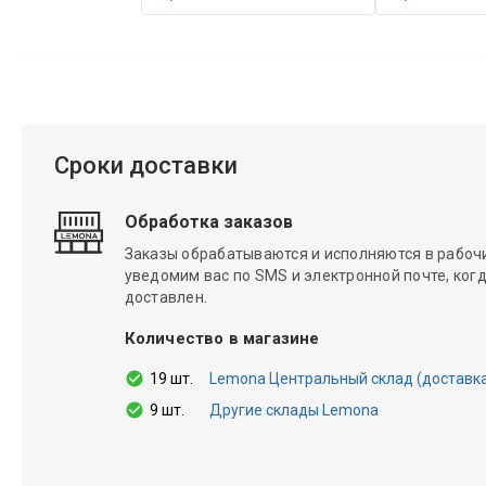
Сроки доставки
Обработка заказов
Заказы обрабатываются и исполняются в рабочие
уведомим вас по SMS и электронной почте, когд
доставлен.
Количество в магазине
19 шт.
Lemona Центральный склад (доставка 1
9 шт.
Другие склады Lemona