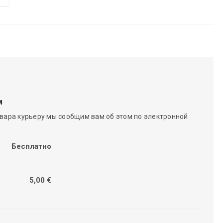
м
вара курьеру мы сообщим вам об этом по электронной
Бесплатно
5,00 €