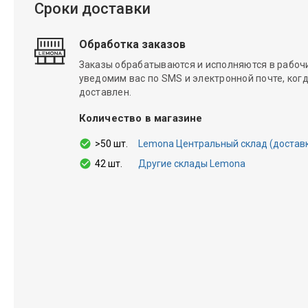
Сроки доставки
Обработка заказов
Заказы обрабатываются и исполняются в рабочие
уведомим вас по SMS и электронной почте, когд
доставлен.
Количество в магазине
>50 шт.
Lemona Центральный склад (доставка 
42 шт.
Другие склады Lemona