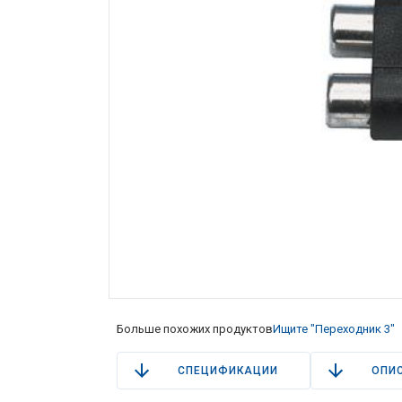
Больше похожих продуктов
Ищите "Переходник 3"
СПЕЦИФИКАЦИИ
ОПИ