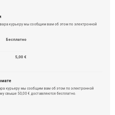
м
вара курьеру мы сообщим вам об этом по электронной
Бесплатно
5,00 €
омате
ара курьеру мы сообщим вам об этом по электронной
мму свыше 50,00 € доставляются бесплатно.