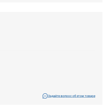
Задайте вопрос об этом товаре