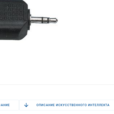
САНИЕ
ОПИСАНИЕ ИСКУССТВЕННОГО ИНТЕЛЛЕКТА