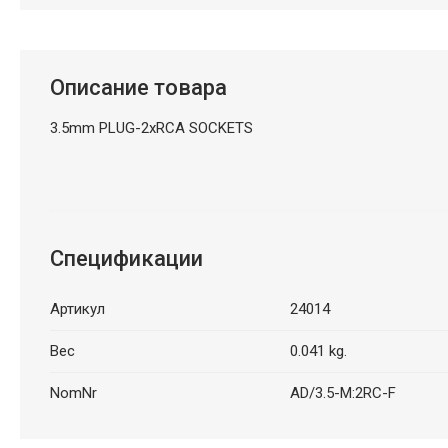
Описание товара
3.5mm PLUG-2xRCA SOCKETS
Спецификации
Артикул
24014
Вес
0.041 kg.
NomNr
AD/3.5-M:2RC-F