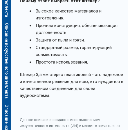
Почему стоит выбрать этот штекер?
Высокое качество материалов и
изготовления.
Описание искусственного интеллекта
Прочная конструкция, обеспечивающая
долговечность.
Защита от пыли и грязи.
Стандартный размер, гарантирующий
совместимость.
Простота использования.
Штекер 3,5 мм стерео пластиковый - это надежное
и качественное решение для всех, кто нуждается в
качественном соединении для своей
аудиосистемы.
Данное описание создано с использованием
искусственного интеллекта (ИИ) и может отличаться от