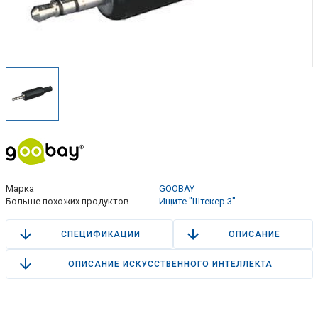
Марка
GOOBAY
Больше похожих продуктов
Ищите "Штекер 3"
СПЕЦИФИКАЦИИ
ОПИСАНИЕ
ОПИСАНИЕ ИСКУССТВЕННОГО ИНТЕЛЛЕКТА