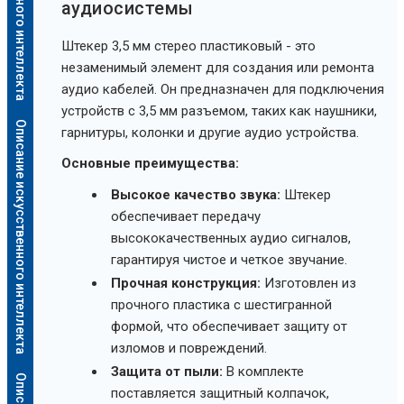
аудиосистемы
Штекер 3,5 мм стерео пластиковый - это
незаменимый элемент для создания или ремонта
аудио кабелей. Он предназначен для подключения
устройств с 3,5 мм разъемом, таких как наушники,
Описание искусственного интеллекта
гарнитуры, колонки и другие аудио устройства.
Основные преимущества:
Высокое качество звука:
Штекер
обеспечивает передачу
высококачественных аудио сигналов,
гарантируя чистое и четкое звучание.
Прочная конструкция:
Изготовлен из
прочного пластика с шестигранной
формой, что обеспечивает защиту от
изломов и повреждений.
Защита от пыли:
В комплекте
поставляется защитный колпачок,