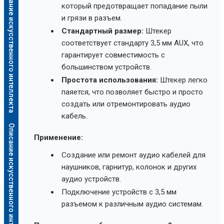
Описание искусственного интеллекта
который предотвращает попадание пыли
и грязи в разъем.
Стандартный размер:
Штекер
соответствует стандарту 3,5 мм AUX, что
гарантирует совместимость с
большинством устройств.
Простота использования:
Штекер легко
паяется, что позволяет быстро и просто
создать или отремонтировать аудио
кабель.
Описание искусственного интеллекта
Применение:
Создание или ремонт аудио кабелей для
наушников, гарнитур, колонок и других
аудио устройств.
Подключение устройств с 3,5 мм
разъемом к различным аудио системам.