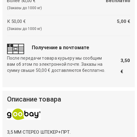
Более 50,00 €
Бесплатно
(Заказы до 1000 кг)
К 50,00 €
5,00 €
(Заказы до 1000 кг)
Получение в почтомате
После передачи товара курьеру мы сообщим
3,50
вам об этом по электронной почте. Заказы на
сумму свыше 50,00 € доставляются бесплатно.
€
Описание товара
3,5 ММ СТЕРЕО ШТЕКЕР+ПРТ.