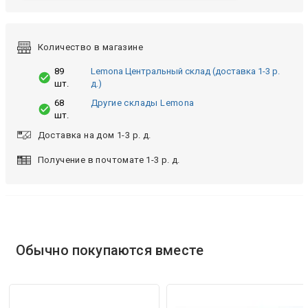
Количество в магазине
89
Lemona Центральный склад (доставка 1-3 р.
шт.
д.)
68
Другие склады Lemona
шт.
Доставка на дом 1-3 р. д.
Получение в почтомате 1-3 р. д.
Обычно покупаются вместе