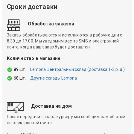
Сроки доставки
Обработка заказов
Заказы обрабатываются и исполняются в рабочие дни с
8.30 до 17.00. Мы уведомим вас по SMS и электронной
почте, когда ваш заказ будет доставлен.
Количество в магазине
89 шт.
Lemona Центральный склад (доставка 1-3 р. д.)
68 шт.
Другие склады Lemona
Доставка на дом
После передачи товара курьеру мы сообщим вам об этом
по электронной почте.