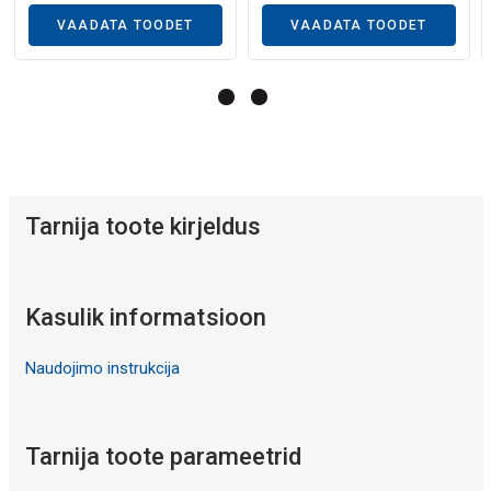
VAADATA TOODET
VAADATA TOODET
Tarnija toote kirjeldus
Kasulik informatsioon
Naudojimo instrukcija
Tarnija toote parameetrid